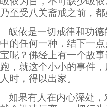
皈依为首，不可缺少皈依
乃至受八关斋戒之前，都
皈依是一切戒律和功德
中的任何一种，结下一点
宝呢？佛经上有一个故事
跑，就这个小小的事件，
人时，得以出家。
如果有人在内心深处，