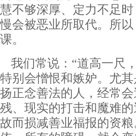
慧不够深厚、定力不足时
慢会被恶业所取代。所以
课。
我们常说：“道高一尺
特别会憎恨和嫉妒。尤其
扬正念善法的人，经常会
残、现实的打击和魔难的
故而损减善业福报的资粮