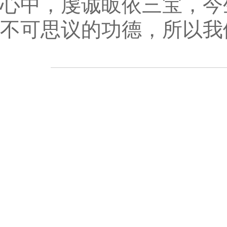
心中，虔诚皈依三宝，今
不可思议的功德，所以我