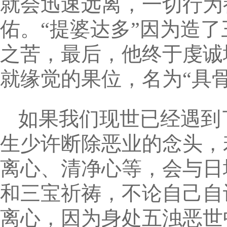
就会迅速远离，一切行为
佑。“提婆达多”因为造
之苦，最后，他终于虔诚
就缘觉的果位，名为“具骨
如果我们现世已经遇到
生少许断除恶业的念头，
离心、清净心等，会与日
和三宝祈祷，不论自己自
离心，因为身处五浊恶世