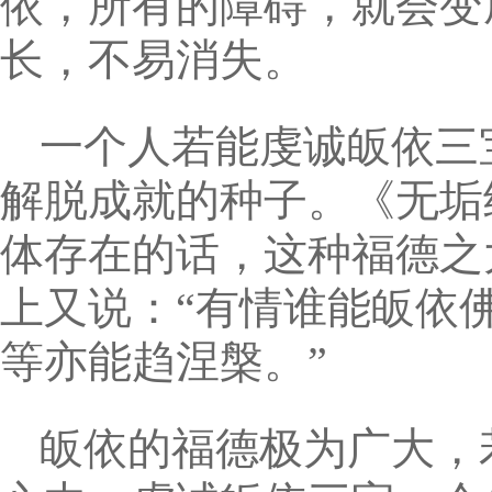
依，所有的障碍，就会变
长，不易消失。
一个人若能虔诚皈依三
解脱成就的种子。《无垢
体存在的话，这种福德之
上又说：“有情谁能皈依
等亦能趋涅槃。”
皈依的福德极为广大，