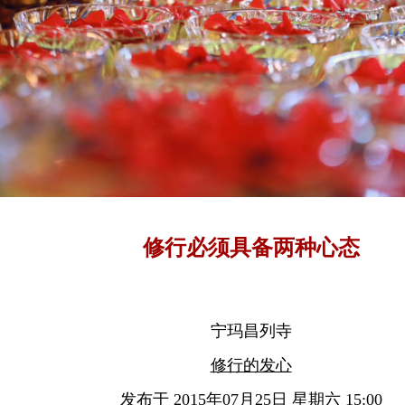
修行必须具备两种心态
宁玛昌列寺
修行的发心
发布于 2015年07月25日 星期六 15:00