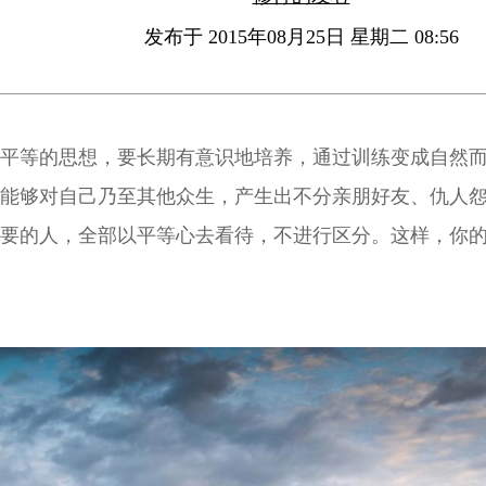
发布于 2015年08月25日 星期二 08:56
平等的思想，要长期有意识地培养，通过训练变成自然
能够对自己乃至其他众生，产生出不分亲朋好友、仇人
要的人，全部以平等心去看待，不进行区分。这样，你
升了。