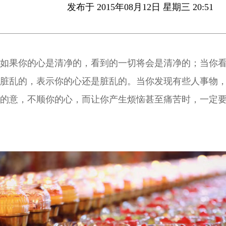
发布于 2015年08月12日 星期三 20:51
如果你的心是清净的，看到的一切将会是清净的；当你
脏乱的，表示你的心还是脏乱的。当你发现有些人事物
的意，不顺你的心，而让你产生烦恼甚至痛苦时，一定
省自己的身口意。