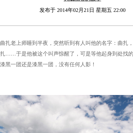
发布于 2014年02月21日 星期五 22:00
曲扎老上师睡到半夜，突然听到有人叫他的名字：曲扎
扎……于是他被这个叫声惊醒了，可是等他起身到处找
漆黑一团还是漆黑一团，没有任何人影！