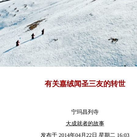
有关嘉绒闻圣三友的转世
宁玛昌列寺
大成就者的故事
发布于 2014年04月22日 星期二 16:03