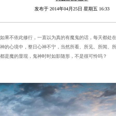
发布于 2014年04月25日 星期五 16:33
如果不依此修行，一直以为真的有魔鬼的话，每天都处
神的心境中，整日心神不宁，当然所看、所见、所闻、
都是魔的显现，鬼神时时如影随形，不是很可怜吗？