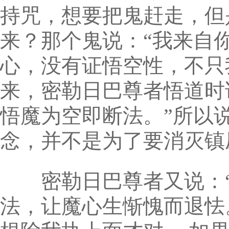
持咒，想要把鬼赶走，但
来？那个鬼说：“我来自
心，没有证悟空性，不只
来，密勒日巴尊者悟道时
悟魔为空即断法。”所以
念，并不是为了要消灭镇
密勒日巴尊者又说：“
法，让魔心生惭愧而退怯