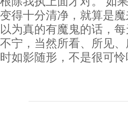
根除我执上面才对。 如
变得十分清净，就算是魔
以为真的有魔鬼的话，每
不宁，当然所看、所见、
时如影随形，不是很可怜