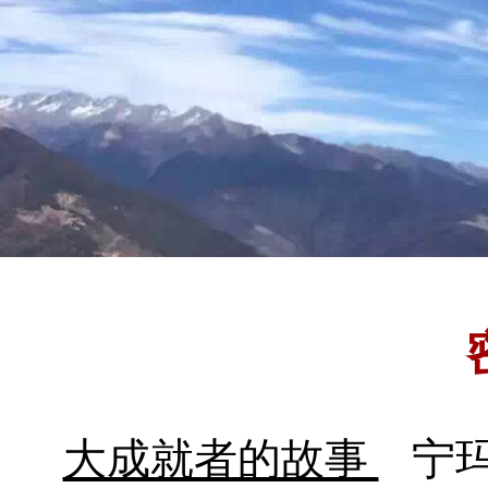
大成就者的故事
宁