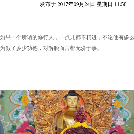
发布于 2017年09月24日 星期日 11:58
如果一个所谓的修行人，一点儿都不精进，不论他有多
为做了多少功德，对解脱而言都无济于事。