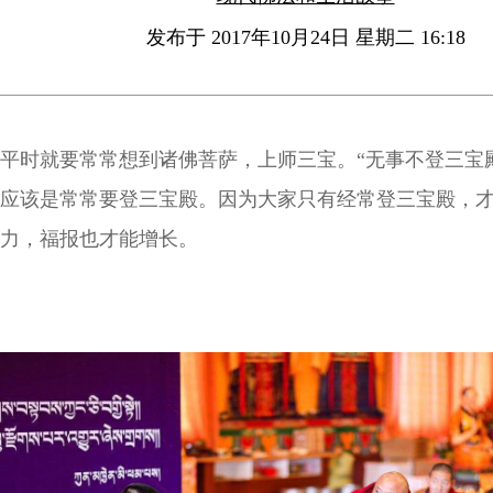
发布于 2017年10月24日 星期二 16:18
平时就要常常想到诸佛菩萨，上师三宝。“无事不登三宝
应该是常常要登三宝殿。因为大家只有经常登三宝殿，
力，福报也才能增长。