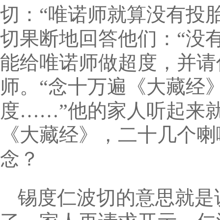
切：“唯诺师就算没有投
切果断地回答他们：“没
能给唯诺师做超度，并请
师。“念十万遍《大藏经
度……”他的家人听起来
《大藏经》，二十几个喇
念？
锡度仁波切的意思就是