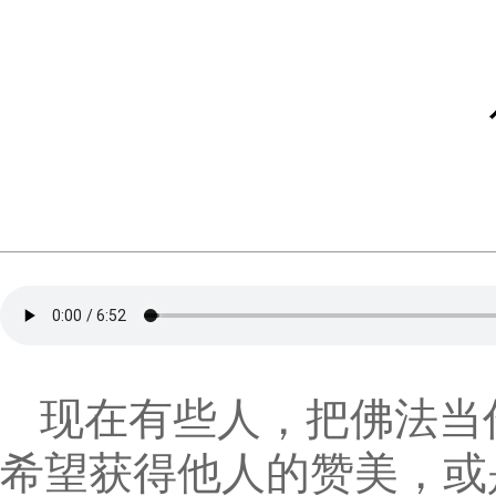
现在有些人，把佛法当
希望获得他人的赞美，或