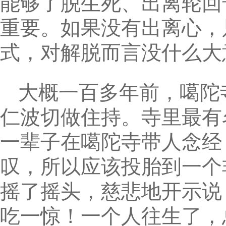
能够了脱生死、出离轮回
重要。如果没有出离心，
式，对解脱而言没什么大
大概一百多年前，噶陀
仁波切做住持。寺里最有
一辈子在噶陀寺带人念经
叹，所以应该投胎到一个
摇了摇头，慈悲地开示说
吃一惊！一个人往生了，