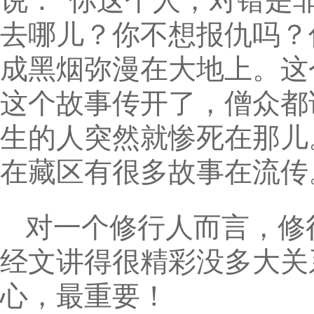
说：“你这个人，对错是
去哪儿？你不想报仇吗？
成黑烟弥漫在大地上。这
这个故事传开了，僧众都
生的人突然就惨死在那儿
在藏区有很多故事在流传
对一个修行人而言，修
经文讲得很精彩没多大关
心，最重要！