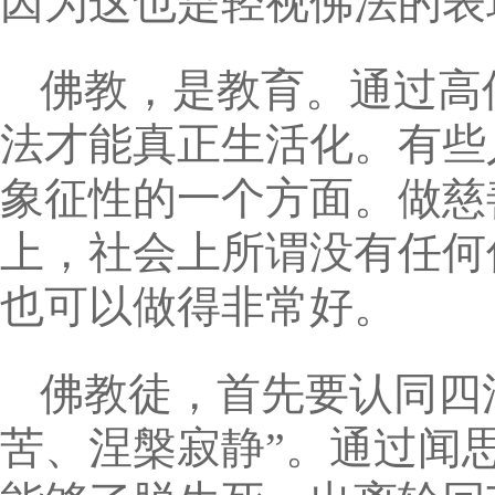
因为这也是轻视佛法的表
佛教，是教育。通过高
法才能真正生活化。有些
象征性的一个方面。做慈
上，社会上所谓没有任何
也可以做得非常好。
佛教徒，首先要认同四
苦、涅槃寂静”。通过闻