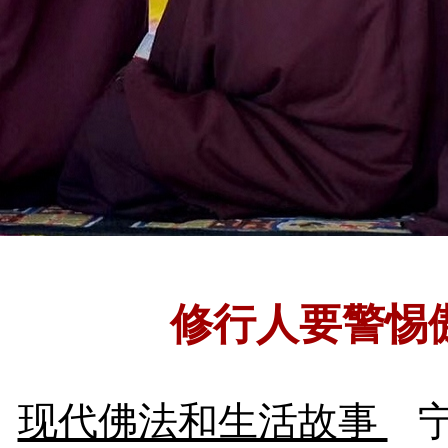
修行人要警惕
现代佛法和生活故事