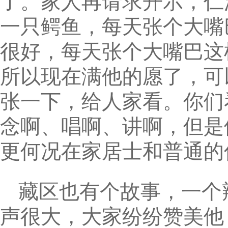
了。家人再请求开示，仁
一只鳄鱼，每天张个大嘴
很好，每天张个大嘴巴这
所以现在满他的愿了，可
张一下，给人家看。你们
念啊、唱啊、讲啊，但是
更何况在家居士和普通的
藏区也有个故事，一个
声很大，大家纷纷赞美他