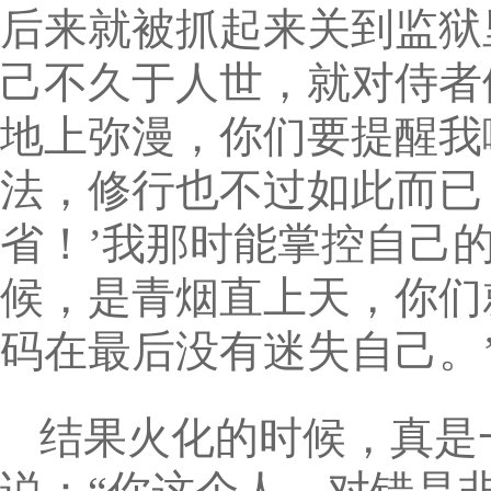
后来就被抓起来关到监狱
己不久于人世，就对侍者
地上弥漫，你们要提醒我
法，修行也不过如此而已
省！’我那时能掌控自己
候，是青烟直上天，你们
码在最后没有迷失自己。’
结果火化的时候，真是