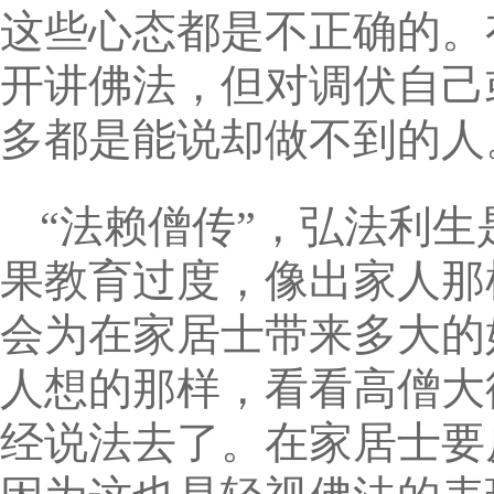
这些心态都是不正确的。
开讲佛法，但对调伏自己
多都是能说却做不到的人
“法赖僧传”，弘法利
果教育过度，像出家人那
会为在家居士带来多大的
人想的那样，看看高僧大
经说法去了。在家居士要