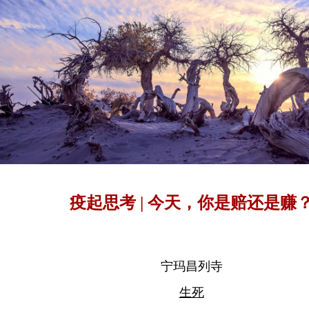
疫起思考 | 今天，你是赔还是赚
宁玛昌列寺
生死