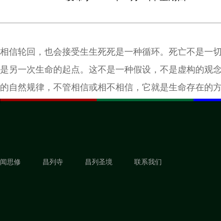
相信轮回，也会接受生生死死是一种循环。死亡不是一
是另一次生命的起点。这不是一种假设，不是虚构的观
的自然规律，不管相信或相不相信，它就是生命存在的
闻思修
昌列寺
昌列圣境
联系我们