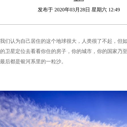
发布于 2020年03月28日 星期六 12:49
我们认为自己居住的这个地球很大，人类很了不起，但
的卫星定位去看看你住的房子，你的城市，你的国家乃
最后都是银河系里的一粒沙。