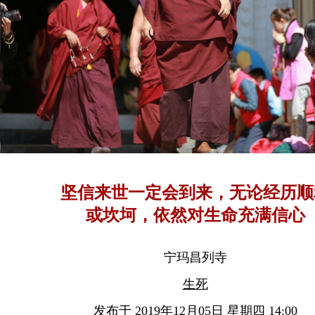
坚信来世一定会到来，无论经历顺
或坎坷，依然对生命充满信心
宁玛昌列寺
生死
发布于 2019年12月05日 星期四 14:00