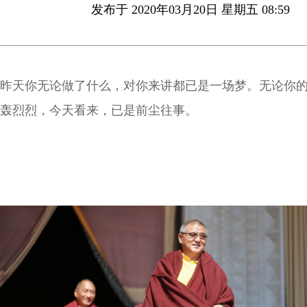
发布于 2020年03月20日 星期五 08:59
昨天你无论做了什么，对你来讲都已是一场梦。无论你
轰烈烈，今天看来，已是前尘往事。