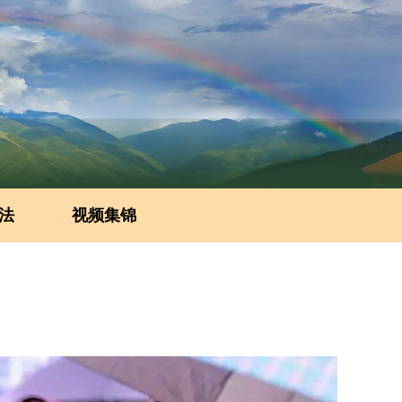
法
视频集锦