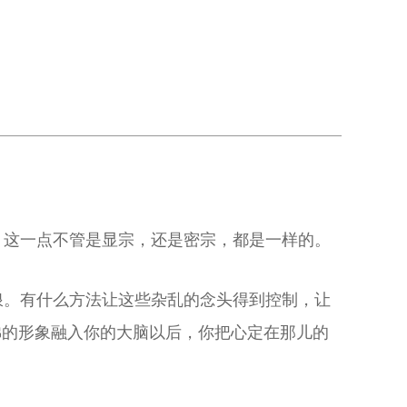
，这一点不管是显宗，还是密宗，都是一样的。
浪。有什么方法让这些杂乱的念头得到控制，让
佛的形象融入你的大脑以后，你把心定在那儿的