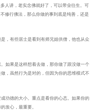
很多人讲，老实念佛就好了，可以带业往生。可
，不修行佛法，那么你做的事到底是纯善，还是
但是，有些居士是看到有师兄姐供僧，他也从众
思。如果是这样想着去做，那你做了跟没做一个
去做，虽然行为是对的，但因为你的思维模式不
变成功德的大小。重点是看你的心态。如果你的
你的发心，最重要。