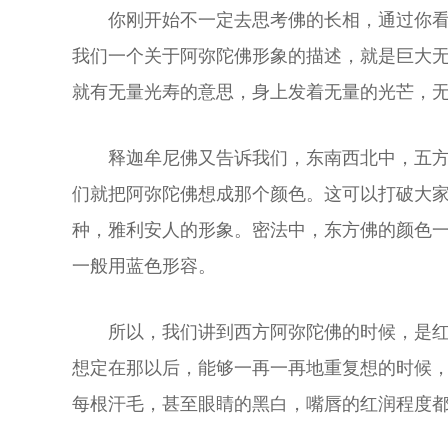
你刚开始不一定去思考佛的长相，通过你
我们一个关于阿弥陀佛形象的描述，就是巨大
就有无量光寿的意思，身上发着无量的光芒，
释迦牟尼佛又告诉我们，东南西北中，五
们就把阿弥陀佛想成那个颜色。这可以打破大
种，雅利安人的形象。密法中，东方佛的颜色
一般用蓝色形容。
所以，我们讲到西方阿弥陀佛的时候，是
想定在那以后，能够一再一再地重复想的时候
每根汗毛，甚至眼睛的黑白，嘴唇的红润程度