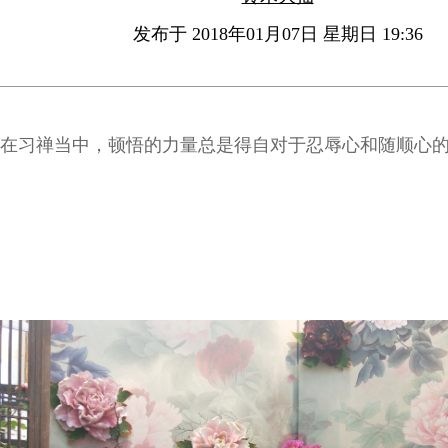
发布于 2018年01月07日 星期日 19:36
在习禅当中，顿悟的力量总是得自对于忍辱心和随顺心