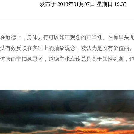
发布于 2018年01月07日 星期日 19:33
在道德上，身体力行可以印证观念的正当性。在禅里头
法有效反映在实证上的抽象观念，被认为是没有价值的
体验而非抽象思考，道德主张应该总是高于知性判断，
理必须以生活经验为基础。