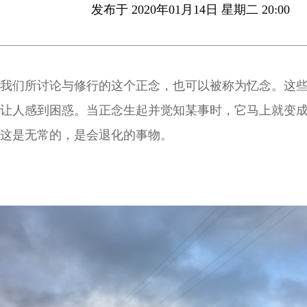
发布于 2020年01月14日 星期二 20:00
我们所讨论与修行的这个正念，也可以被称为忆念。这
让人感到困惑。当正念生起并觉知某事时，它马上就变
这是无常的，是会退化的事物。