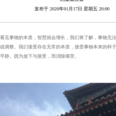
发布于 2020年01月17日 星期五 20:00
看见事物的本质，智慧就会增长，我们将了解，事物无
或调整。我们接受存在无常的本质，接受事物本来的样
平静。因为放下与接受，而消除痛苦。