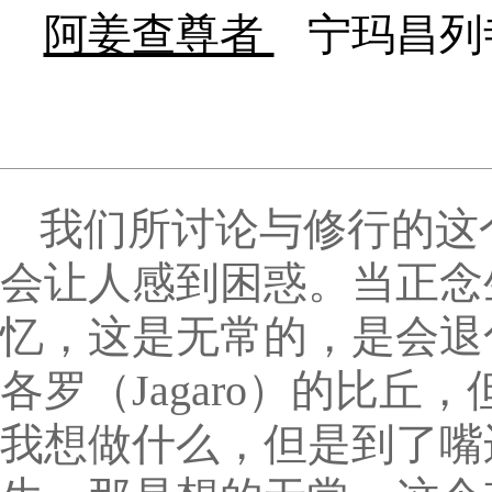
阿姜查尊者
宁玛昌列
我们所讨论与修行的这
会让人感到困惑。当正念
忆，这是无常的，是会退
各罗（Jagaro）的比丘，
我想做什么，但是到了嘴