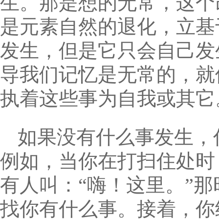
生。那是想的无常，这个
是元素自然的退化，立基
发生，但是它只会自己发
导我们记忆是无常的，就
执着这些事为自我或其它
如果没有什么事发生，
例如，当你在打扫住处时
有人叫：“嗨！这里。”
找你有什么事。接着，你