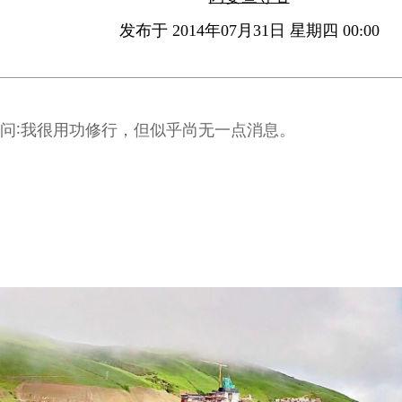
发布于 2014年07月31日 星期四 00:00
问∶我很用功修行，但似乎尚无一点消息。