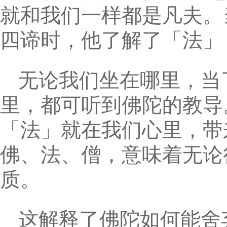
就和我们一样都是凡夫。
四谛时，他了解了「法」
无论我们坐在哪里，当
里，都可听到佛陀的教导
「法」就在我们心里，带
佛、法、僧，意味着无论
质。
这解释了佛陀如何能舍