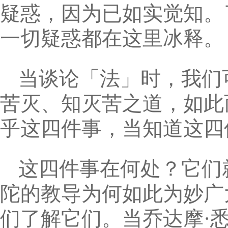
疑惑，因为已如实觉知。
一切疑惑都在这里冰释。
当谈论「法」时，我们
苦灭、知灭苦之道，如此
乎这四件事，当知道这四
这四件事在何处？它们
陀的教导为何如此为妙广
们了解它们。当乔达摩·