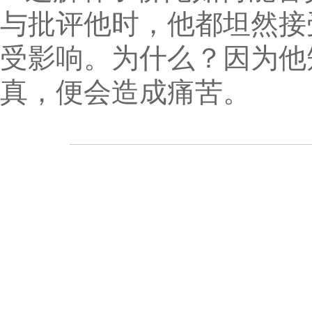
与批评他时，他都坦然接
受影响。为什么？因为他
真，便会造成痛苦。