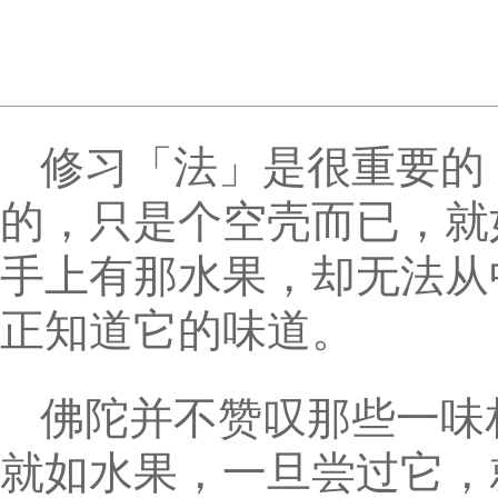
修习「法」是很重要的
的，只是个空壳而已，就
手上有那水果，却无法从
正知道它的味道。
佛陀并不赞叹那些一味
就如水果，一旦尝过它，