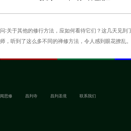
问∶关于其他的修行方法，应如何看待它们？这几天见到
师，听到了这么多不同的禅修方法，令人感到眼花撩乱
闻思修
昌列寺
昌列圣境
联系我们