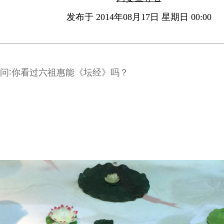
发布于 2014年08月17日 星期日 00:00
问∶你看过六祖惠能《坛经》吗？