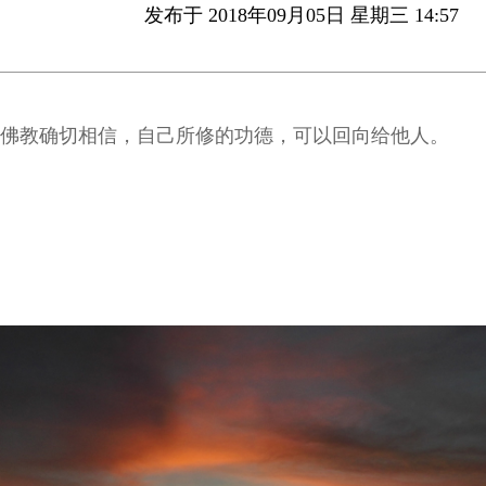
发布于 2018年09月05日 星期三 14:57
佛教确切相信，自己所修的功德，可以回向给他人。