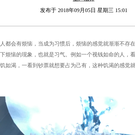
发布于 2018年09月05日 星期三 15:01
人都会有烦恼，当成为习惯后，烦恼的感觉就渐渐不存
下烦恼的现象，也就是习气。例如一个视钱如命的人，
饥如渴，一看到钞票就想要占为己有，这种饥渴的感觉
果一个人经常有这种饥渴的感觉，看到钱就想拿，而且
不是该拿，这时已经变成是一种贪的习气，而不是贪的
气和烦恼是不太一样的。