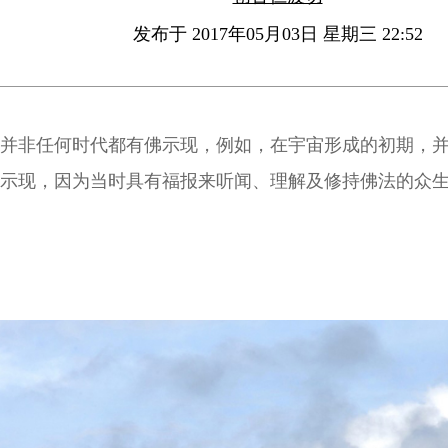
发布于 2017年05月03日 星期三 22:52
并非任何时代都有佛示现，例如，在宇宙形成的初期，
示现，因为当时具有福报来听闻、理解及修持佛法的众