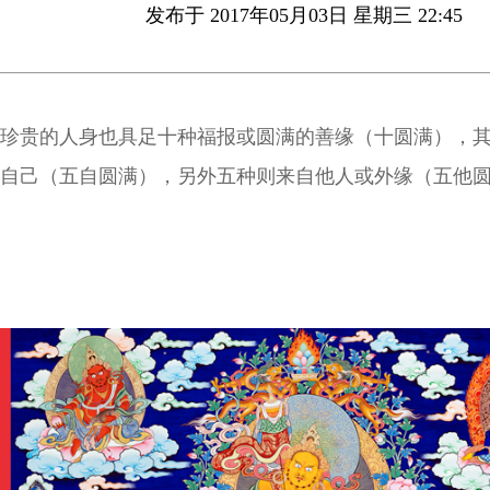
发布于 2017年05月03日 星期三 22:45
珍贵的人身也具足十种福报或圆满的善缘（十圆满），
自己（五自圆满），另外五种则来自他人或外缘（五他