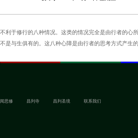
不利于修行的八种情况。这类的情况完全是由行者的心
不是与生俱有的。这八种心障是由行者的思考方式产生
闻思修
昌列寺
昌列圣境
联系我们