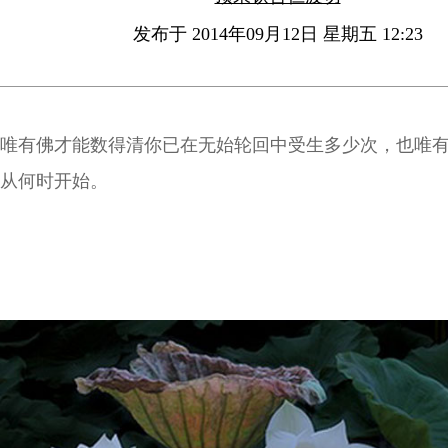
发布于 2014年09月12日 星期五 12:23
唯有佛才能数得清你已在无始轮回中受生多少次，也唯
从何时开始。