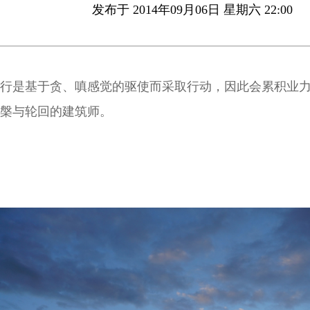
发布于 2014年09月06日 星期六 22:00
行是基于贪、嗔感觉的驱使而采取行动，因此会累积业
槃与轮回的建筑师。