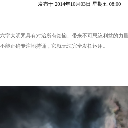
发布于 2014年10月03日 星期五 08:00
六字大明咒具有对治所有烦恼、带来不可思议利益的力
不能正确专注地持诵，它就无法完全发挥运用。