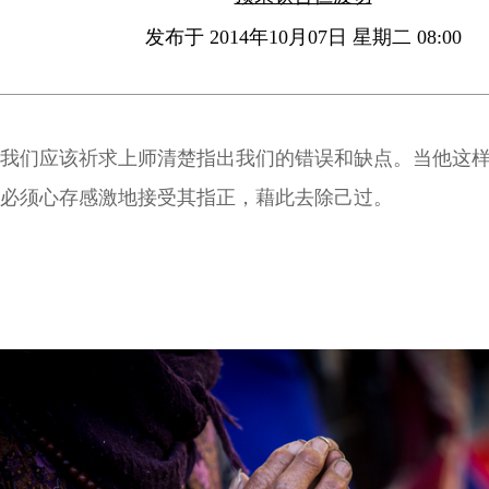
发布于 2014年10月07日 星期二 08:00
我们应该祈求上师清楚指出我们的错误和缺点。当他这
必须心存感激地接受其指正，藉此去除己过。