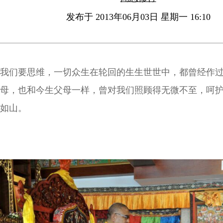
发布于 2013年06月03日 星期一 16:10
我们要思维，一切众生在轮回的生生世世中，都曾经作
母，也和今生父母一样，曾对我们照顾得无微不至，呵
如山。