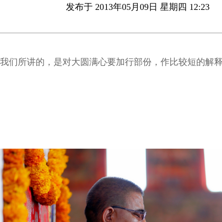
发布于 2013年05月09日 星期四 12:23
我们所讲的，是对大圆满心要加行部份，作比较短的解