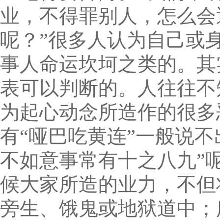
业，不得罪别人，怎么会
呢？”很多人认为自己或
事人命运坎坷之类的。其
表可以判断的。人往往不
为起心动念所造作的很多
有“哑巴吃黄连”一般说
不如意事常有十之八九”
候大家所造的业力，不但
旁生、饿鬼或地狱道中；