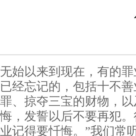
无始以来到现在，有的罪
已经忘记的，包括十不善
罪、掠夺三宝的财物，以
悔，发誓以后不要再犯。
业记得要忏悔。”我们常