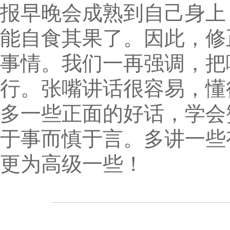
报早晚会成熟到自己身上
能自食其果了。因此，修
事情。我们一再强调，把
行。张嘴讲话很容易，懂
多一些正面的好话，学会
于事而慎于言。多讲一些
更为高级一些！