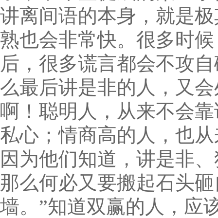
讲离间语的本身，就是极
熟也会非常快。很多时候
后，很多谎言都会不攻自
么最后讲是非的人，又会
啊！聪明人，从来不会靠
私心；情商高的人，也从
因为他们知道，讲是非、
那么何必又要搬起石头砸
墙。”知道双赢的人，应