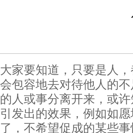
大家要知道，只要是人，
会包容地去对待他人的不
的人或事分离开来，或许
引发出的效果，例如如愿
了，不希望促成的某些事