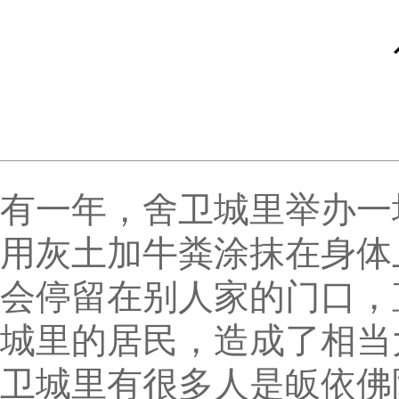
有一年，舍卫城里举办一
用灰土加牛粪涂抹在身体
会停留在别人家的门口，
城里的居民，造成了相当
卫城里有很多人是皈依佛