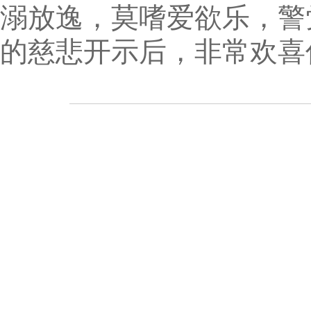
溺放逸，莫嗜爱欲乐，警
的慈悲开示后，非常欢喜