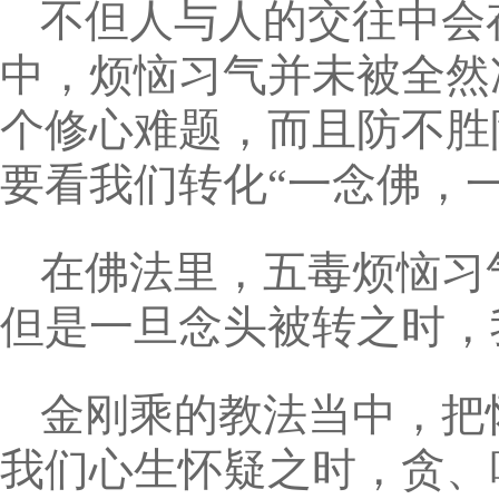
不但人与人的交往中会
中，烦恼习气并未被全然
个修心难题，而且防不胜
要看我们转化“一念佛，
在佛法里，五毒烦恼习
但是一旦念头被转之时，
金刚乘的教法当中，把
我们心生怀疑之时，贪、