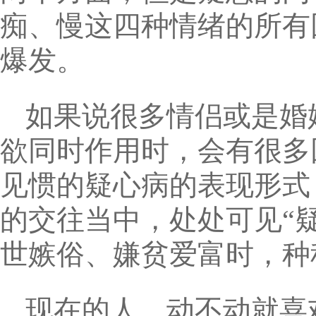
痴、慢这四种情绪的所有
爆发。
如果说很多情侣或是婚
欲同时作用时，会有很多
见惯的疑心病的表现形式
的交往当中，处处可见“
世嫉俗、嫌贫爱富时，种
现在的人，动不动就喜