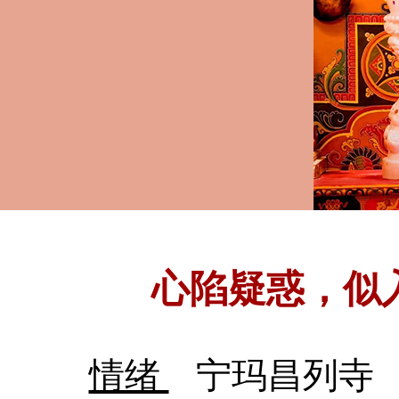
心陷疑惑，似
情绪
宁玛昌列寺