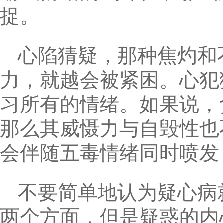
捉。
心陷猜疑，那种焦灼和
力，就越会被紧困。心犯
习所有的情绪。如果说，
那么其威慑力与自毁性也
会伴随五毒情绪同时喷发
不要简单地认为疑心病
两个方面，但是疑惑的内