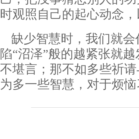
时观照自己的起心动念，
缺少智慧时，我们就会
陷“沼泽”般的越紧张就
不堪言；那不如多些祈请
为多一些智慧，对于烦恼