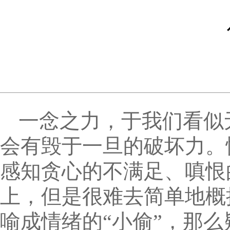
一念之力，于我们看似
会有毁于一旦的破坏力。
感知贪心的不满足、嗔恨
上，但是很难去简单地概
喻成情绪的“小偷”，那么