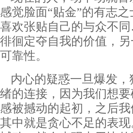
感觉脸面“贴金”的有志
喜欢张贴自己的与众不同
徘徊定夺自我的价值，另
可靠性。
内心的疑惑一旦爆发，
绪的连接，因为我们想要
感被撼动的起初，之后我
其中就是贪心不足的表现