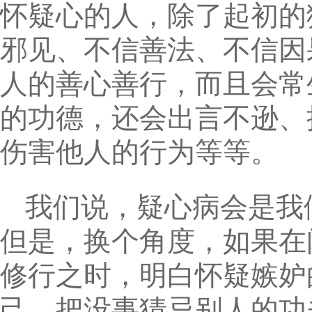
怀疑心的人，除了起初的
邪见、不信善法、不信因
人的善心善行，而且会常
的功德，还会出言不逊、
伤害他人的行为等等。
我们说，疑心病会是我
但是，换个角度，如果在
修行之时，明白怀疑嫉妒
己，把没事猜忌别人的功