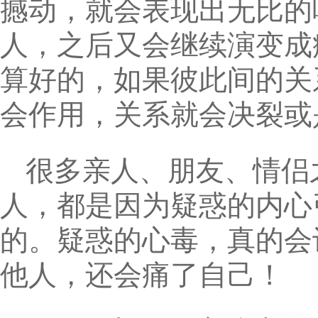
撼动，就会表现出无比的
人，之后又会继续演变成
算好的，如果彼此间的关
会作用，关系就会决裂或
很多亲人、朋友、情侣
人，都是因为疑惑的内心
的。疑惑的心毒，真的会
他人，还会痛了自己！