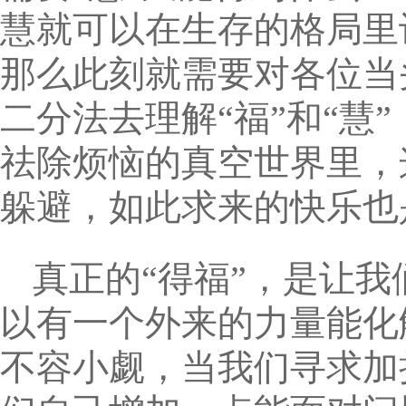
慧就可以在生存的格局里
那么此刻就需要对各位当
二分法去理解“福”和“慧
祛除烦恼的真空世界里，
躲避，如此求来的快乐也
真正的“得福”，是让
以有一个外来的力量能化
不容小觑，当我们寻求加