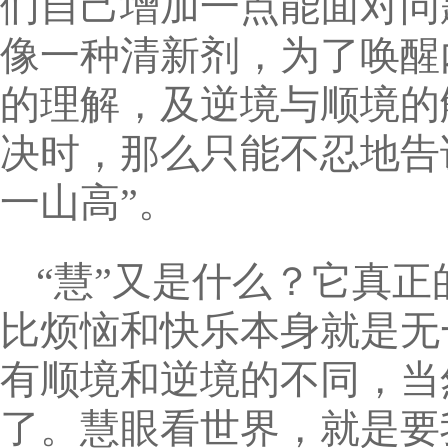
们自己增加一点能面对问
像一种清新剂，为了唤醒
的理解，及逆境与顺境的
决时，那么只能不忍地告
一山高”。
“慧”又是什么？它真
比烦恼和快乐本身就是无
有顺境和逆境的不同，当然
了。慧眼看世界，就是要