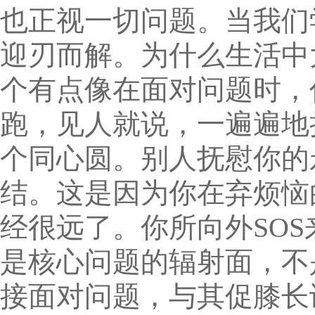
也正视一切问题。当我们
迎刃而解。为什么生活中
个有点像在面对问题时，
跑，见人就说，一遍遍地
个同心圆。别人抚慰你的
结。这是因为你在弃烦恼
经很远了。你所向外SO
是核心问题的辐射面，不
接面对问题，与其促膝长