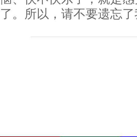
了。所以，请不要遗忘了