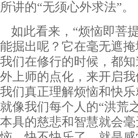
所讲的“无须心外求法”。
如此看来，“烦恼即菩提
能掘出呢？它在毫无遮掩
我们在修行的时候，都知
外上师的点化，来开启我
我们真正理解烦恼和快乐
就像我们每个人的“洪荒
本具的慈悲和智慧就会毫
恼、快不快乐了，就是感