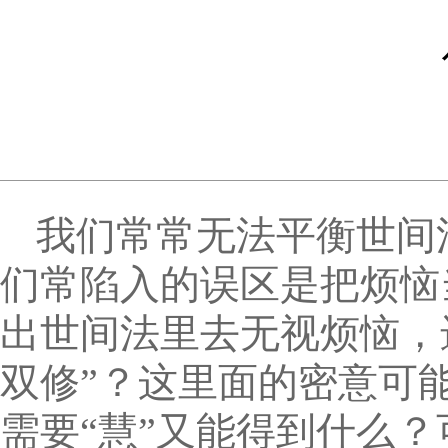
我们常常无法平衡世间
们常陷入的误区是把烦恼
出世间法里去无视烦恼，
双修”？这里面的密意可
需要“慧”又能得到什么