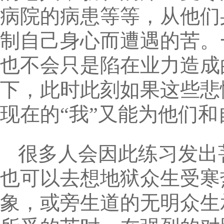
病院的病患等等，从他们
制自己身心而遭遇的苦。
也不会只是陷在业力造成
下，此时此刻如果这些悲
现在的“我”又能为他们
很多人会因此练习发出
也可以去想地狱众生受寒
象，或旁生道的无明众生