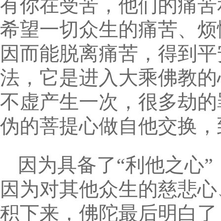
有你在受苦，他们的痛苦
希望一切众生的痛苦、烦恼
因而能脱离痛苦，得到平
法，它是进入大乘佛教的
不虚产生一次，很多劫的
伪的菩提心做自他交换，
因为具备了“利他之心
因为对其他众生的慈悲心
积下来，佛陀最后明白了