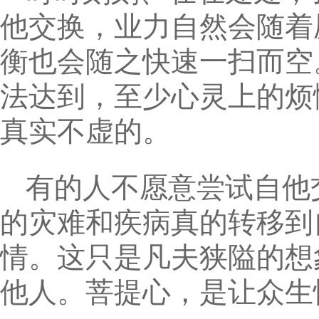
他交换，业力自然会随着
衡也会随之快速一扫而空
法达到，至少心灵上的烦
真实不虚的。
有的人不愿意尝试自他
的灾难和疾病真的转移到
情。这只是凡夫狭隘的想
他人。菩提心，是让众生