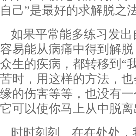
自己”是最好的求解脱之
如果平常能多练习发出
容易能从病痛中得到解脱
众生的疾病，都转移到“
苦时，用这样的方法，也
缘的伤害等等，也没有一
它可以使你马上从中脱离
时时刻刻、在在处处，