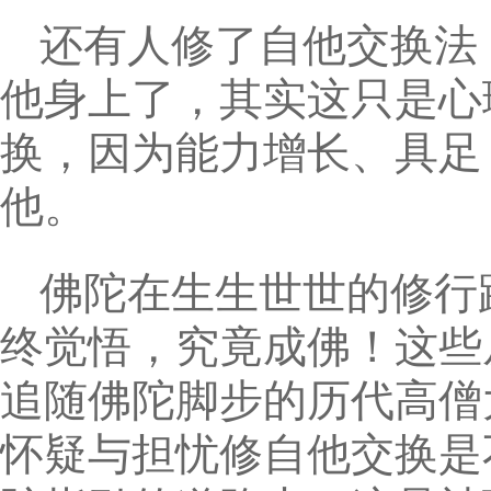
还有人修了自他交换法
他身上了，其实这只是心
换，因为能力增长、具足
他。
佛陀在生生世世的修行
终觉悟，究竟成佛！这些
追随佛陀脚步的历代高僧
怀疑与担忧修自他交换是