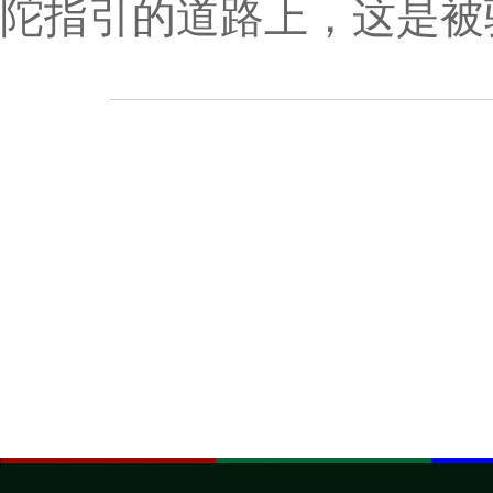
陀指引的道路上，这是被