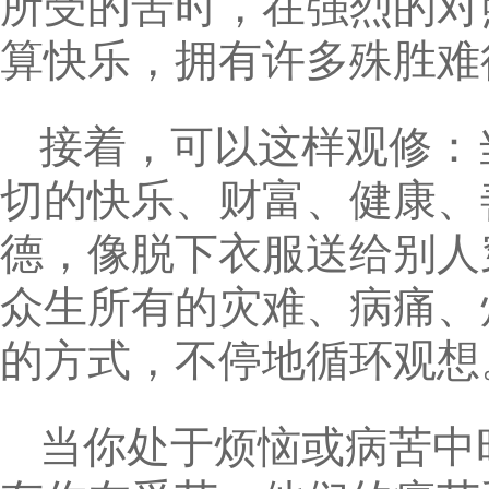
所受的苦时，在强烈的对
算快乐，拥有许多殊胜难
接着，可以这样观修：
切的快乐、财富、健康、
德，像脱下衣服送给别人
众生所有的灾难、病痛、
的方式，不停地循环观想
当你处于烦恼或病苦中