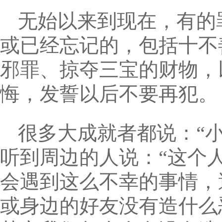
无始以来到现在，有的
或已经忘记的，包括十不
邪罪、掠夺三宝的财物，
悔，发誓以后不要再犯。
很多大成就者都说：“
听到周边的人说：“这个
会遇到这么不幸的事情，
或身边的好友没有造什么