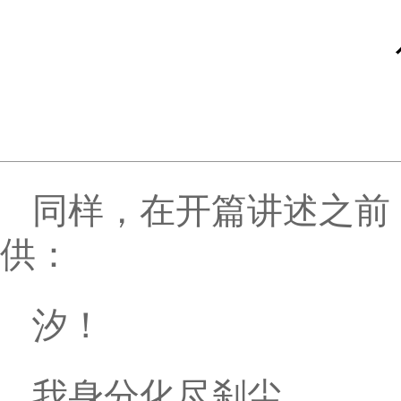
同样，在开篇讲述之前
供：
汐！
我身分化尽刹尘，