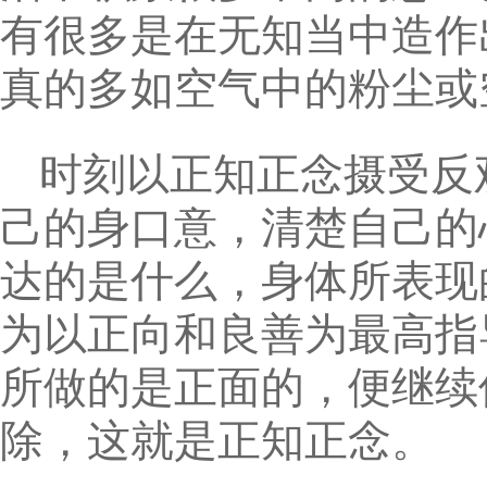
有很多是在无知当中造作
真的多如空气中的粉尘或
时刻以正知正念摄受反
己的身口意，清楚自己的
达的是什么，身体所表现
为以正向和良善为最高指
所做的是正面的，便继续
除，这就是正知正念。