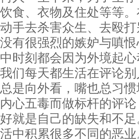
饮食、衣物及住处等等。
动手去杀害众生、去殴打
没有很强烈的嫉妒与嗔恨
中时刻都会因为外境起心
我们每天都生活在评论别
总是向外看，嘴也总习惯
内心五毒而做标杆的评论
好就是自己的缺失和不足
活中积累很多不同的恶业