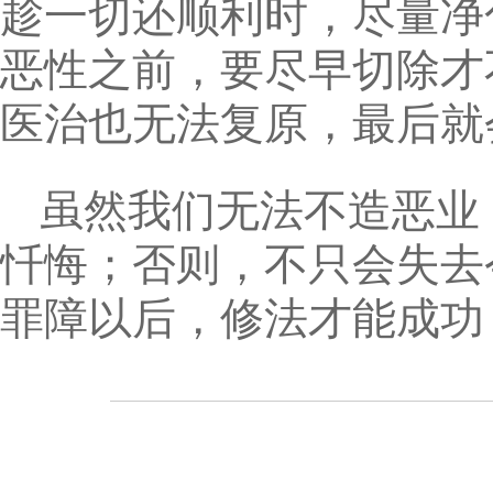
趁一切还顺利时，尽量净
恶性之前，要尽早切除才
医治也无法复原，最后就
虽然我们无法不造恶业
忏悔；否则，不只会失去
罪障以后，修法才能成功