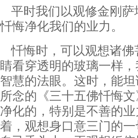
平时我们以观修金刚萨
忏悔净化我们的业力。
忏悔时，可以观想诸佛
睛看穿透明的玻璃一样，
智慧的法眼。这时，能坦
所念的《三十五佛忏悔文
净化的，特别是不善的业
着，观想身口意三门的一