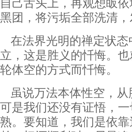
自己舌头上，再观想皈依
黑团，将污垢全部洗清，
在法界光明的禅定状态
立，这是胜义的忏悔。也
轮体空的方式而忏悔。
虽说万法本体性空，从
可是我们还没有证悟，一
熟。要知道，我们是依靠