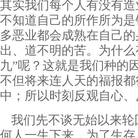
其实我们每个人有没有造
不知道自己的所作所为是
多恶业都会成熟在自己的
出、道不明的苦。为什么
九”呢？这就是我们种的
不但将来连人天的福报都
中；所以时刻反观自心、
我们先不谈无始以来轮
何人一生下来，为了生存