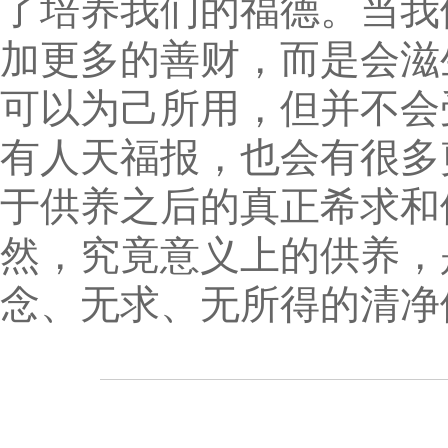
了培养我们的福德。当我
加更多的善财，而是会滋
可以为己所用，但并不会
有人天福报，也会有很多
于供养之后的真正希求和
然，究竟意义上的供养，
念、无求、无所得的清净