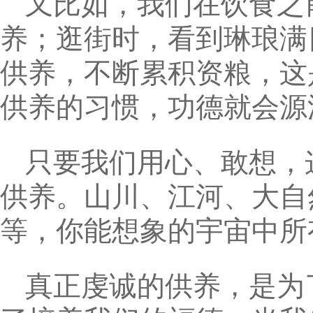
又比如，我们在饮食之
养；逛街时，看到琳琅满
供养，不断累积资粮，这
供养的习惯，功德就会源
只要我们用心、敢想，
供养。山川、江河、大自
等，你能想象的宇宙中所
真正虔诚的供养，是为