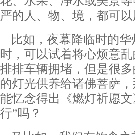
花、水果、净水或美景等
严的人、物、境，都可以
比如，夜幕降临时的华
时，可以试着将心烦意乱
排排车辆拥堵，但是很多
的灯光供养给诸佛菩萨，
能忆念得出《燃灯祈愿文
行”吗？