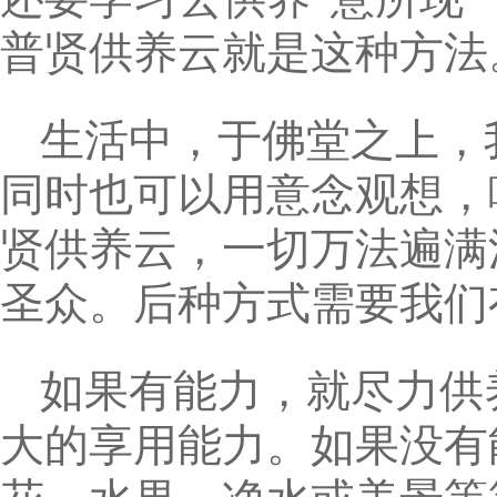
普贤供养云就是这种方法
生活中，于佛堂之上，
同时也可以用意念观想，
贤供养云，一切万法遍满
圣众。后种方式需要我们
如果有能力，就尽力供
大的享用能力。如果没有