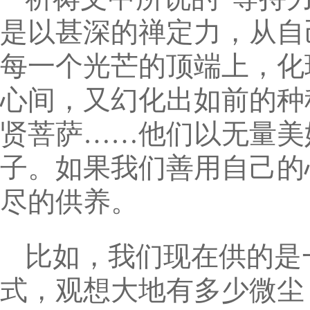
是以甚深的禅定力，从自
每一个光芒的顶端上，化
心间，又幻化出如前的种
贤菩萨……他们以无量美
子。如果我们善用自己的
尽的供养。
比如，我们现在供的是
式，观想大地有多少微尘