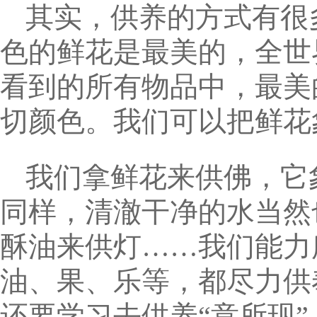
其实，供养的方式有很
色的鲜花是最美的，全世
看到的所有物品中，最美
切颜色。我们可以把鲜花
我们拿鲜花来供佛，它
同样，清澈干净的水当然
酥油来供灯……我们能力
油、果、乐等，都尽力供
还要学习去供养“意所现