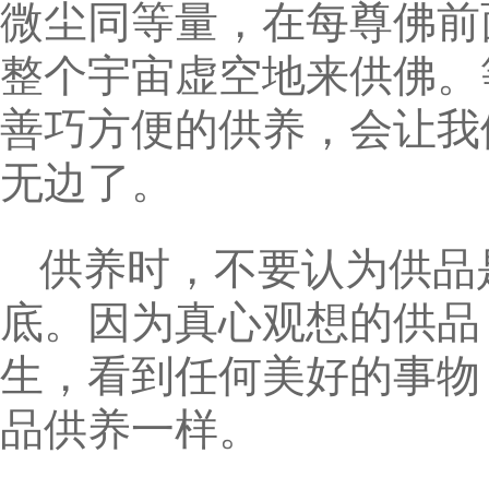
微尘同等量，在每尊佛前
整个宇宙虚空地来供佛。
善巧方便的供养，会让我
无边了。
供养时，不要认为供品
底。因为真心观想的供品
生，看到任何美好的事物
品供养一样。