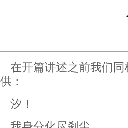
在开篇讲述之前我们同
供：
汐！
我身分化尽刹尘，