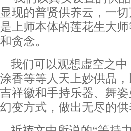
显现的普贤供养云，一切
是上师本体的莲花生大师
和贪念。
我们可以观想虚空之中
涂香等等人天上妙供品，
吉祥徽和手持乐器、舞姿
幻变方式，做出无尽的供
祈祷文中所说的“等持