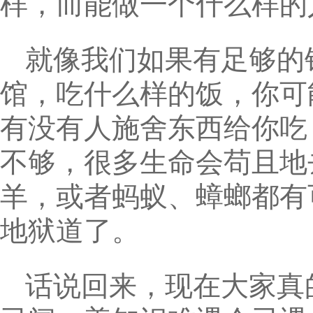
样，而能做一个什么样的
就像我们如果有足够的
馆，吃什么样的饭，你可
有没有人施舍东西给你吃
不够，很多生命会苟且地
羊，或者蚂蚁、蟑螂都有
地狱道了。
话说回来，现在大家真