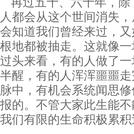
再过五十、六十年，除
人都会从这个世间消失，
会知道我们曾经来过，又
根地都被抽走。这就像一
过头来看，有的人做了一
半醒，有的人浑浑噩噩走
脉中，有机会系统闻思修
报的。不管大家此生能不
我们有限的生命积极累积