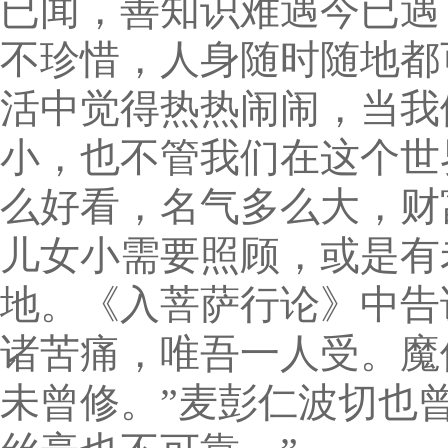
已闻，善知识难遇今已遇
不珍惜，人身随时随地都
活中觉得热热闹闹，当我
小，也不管我们在这个世
么好看，名气多么大，财
儿女小需要照顾，或是有
地。《入菩萨行论》中告
诸苦痛，唯吾一人受。魔
未曾修。”麦彭仁波切也