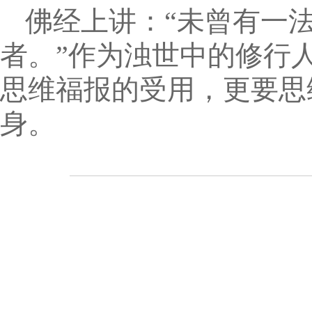
佛经上讲：“未曾有一
者。”作为浊世中的修行
思维福报的受用，更要思
身。