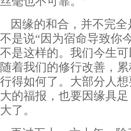
丝毫也不可靠。”
因缘的和合，并不完全
不是说“因为宿命导致你
不是这样的。我们今生可
随着我们的修行改善，累
行得如何了。大部分人想
大的福报，也要因缘具足
大了。