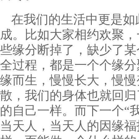
在我们的生活中更是如
成。比如大家相约欢聚，
些缘分断掉了，缺少了某
全过程，都是一个个缘分
缘而生，慢慢长大，慢慢
散，我们的身体也就回归
的自己一样。而下一个“
当天人，当天人的因缘福