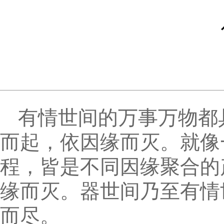
有情世间的万事万物都
而起，依因缘而灭。就像
程，皆是不同因缘聚合的
缘而灭。器世间乃至有情
而尽。