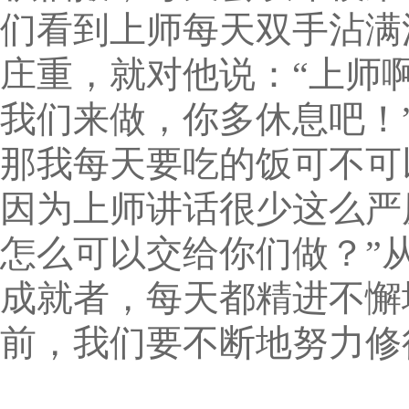
们看到上师每天双手沾满
庄重，就对他说：“上师
我们来做，你多休息吧！
那我每天要吃的饭可不可
因为上师讲话很少这么严
怎么可以交给你们做？”
成就者，每天都精进不懈
前，我们要不断地努力修