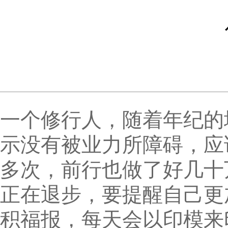
一个修行人，随着年纪的
示没有被业力所障碍，应
多次，前行也做了好几十
正在退步，要提醒自己更
积福报，每天会以印模来