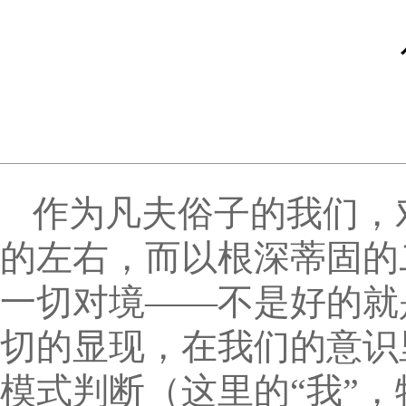
作为凡夫俗子的我们，
的左右，而以根深蒂固的
一切对境——不是好的就
切的显现，在我们的意识
模式判断（这里的“我”，