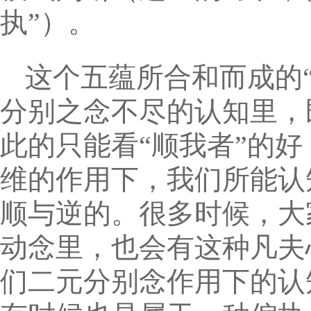
执”）。
这个五蕴所合和而成的
分别之念不尽的认知里，
此的只能看“顺我者”的好
维的作用下，我们所能认
顺与逆的。很多时候，大
动念里，也会有这种凡夫
们二元分别念作用下的认知