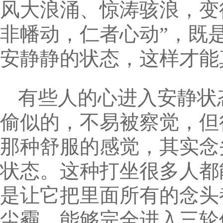
风大浪涌、惊涛骇浪，变
非幡动，仁者心动”，既
安静静的状态，这样才能
有些人的心进入安静状
偷似的，不易被察觉，但
那种舒服的感觉，其实念
状态。这种打坐很多人都
是让它把里面所有的念头
尘霾，能够完全进入三轮