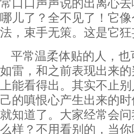
常口口声声说的出离心去
哪儿了？全不见了！它像
法，束手无策。这是它狂
平常温柔体贴的人，也
如雷，和之前表现出来的
上能看得出。其实不止别
己的嗔恨心产生出来的时
就知道了。大家经常会问
么样？不用看别的，当你