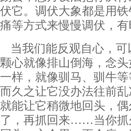
伏它。调伏大象都是用铁
痛等方式来慢慢调伏，有
当我们能反观自心，可
颗心就像排山倒海，念头
一样，就像驯马、驯牛等
而久之让它没办法往前乱
就能让它稍微地回头，偶
了，再抓回来……当你抓