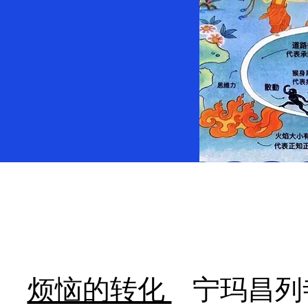
烦恼的转化
宁玛昌列