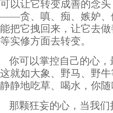
可以让它转变成善的念头
——贪、嗔、痴、嫉妒、
能把它拽回来，让它去做
等实修方面去转变。
你可以掌控自己的心，
这就如大象、野马、野牛
静静地吃草、喝水，你随
那颗狂妄的心，当我们