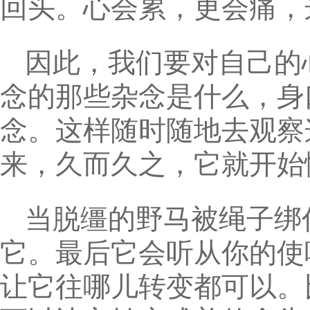
回头。心会累，更会痛，
因此，我们要对自己的
念的那些杂念是什么，身
念。这样随时随地去观察
来，久而久之，它就开始
当脱缰的野马被绳子绑
它。最后它会听从你的使
让它往哪儿转变都可以。