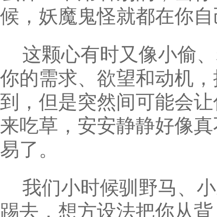
候，妖魔鬼怪就都在你自
这颗心有时又像小偷、
你的需求、欲望和动机，
到，但是突然间可能会让
来吃草，安安静静好像真
易了。
我们小时候驯野马、小
踢去，想方设法把你从背