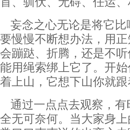
首、驯伏、无碍、任运、
妄念之心无论是将它比
要慢慢不断想办法，用正
会蹦跶、折腾，还是不听
能用绳索绑上它了。开始
着上山，它想下山你就跟
通过一点点去观察，有
全无可奈何。当大家身上