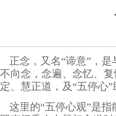
正念，又名“谛意”，
不向念，念遍、念忆、复
定、慧正道，及“五停心
这里的“五停心观”是