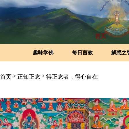
首页
趣味学佛
每日言教
解惑之
>
>
首页
正知正念
得正念者，得心自在