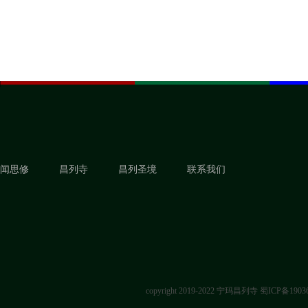
闻思修
昌列寺
昌列圣境
联系我们
copyright 2019-2022 宁玛昌列寺
蜀ICP备1903