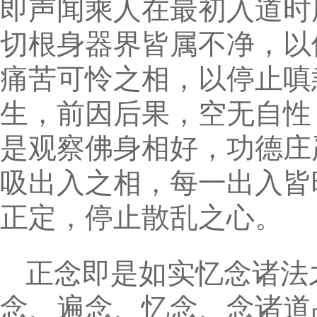
即声闻乘人在最初入道时
切根身器界皆属不净，以
痛苦可怜之相，以停止嗔
生，前因后果，空无自性
是观察佛身相好，功德庄
吸出入之相，每一出入皆
正定，停止散乱之心。
正念即是如实忆念诸法
念、遍念、忆念、念诸道