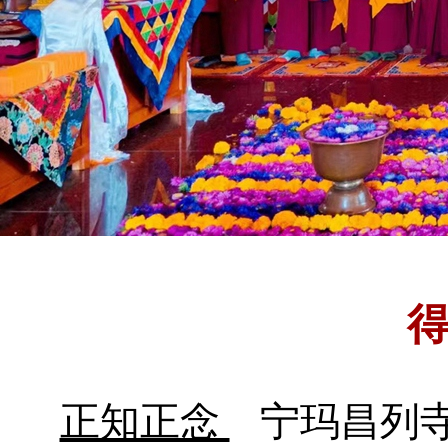
正知正念
宁玛昌列