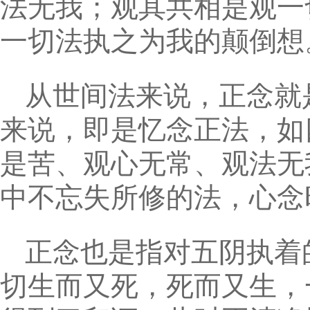
法无我；观其共相是观一
一切法执之为我的颠倒想
从世间法来说，正念就
来说，即是忆念正法，如
是苦、观心无常、观法无
中不忘失所修的法，心念
正念也是指对五阴执着
切生而又死，死而又生，