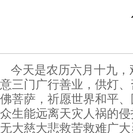
今天是农历六月十九，
意三门广行善业，供灯、
佛菩萨，祈愿世界和平、
众生能远离天灾人祸的侵
无大慈大悲救苦救难广大