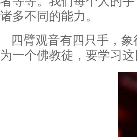
者等等。我们每个人的手
诸多不同的能力。
四臂观音有四只手，象
为一个佛教徒，要学习这