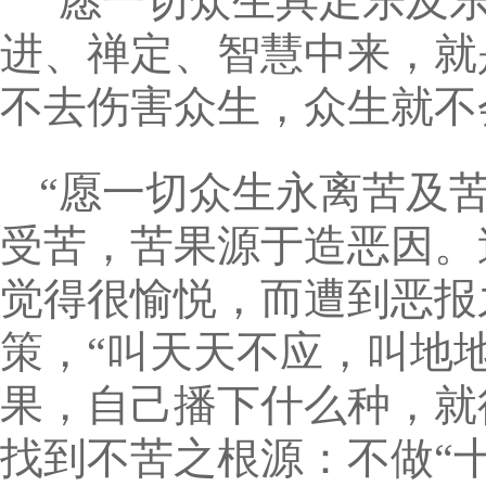
“愿一切众生具足乐及
进、禅定、智慧中来，就
不去伤害众生，众生就不
“愿一切众生永离苦及苦
受苦，苦果源于造恶因。
觉得很愉悦，而遭到恶报
策，“叫天天不应，叫地
果，自己播下什么种，就
找到不苦之根源：不做“