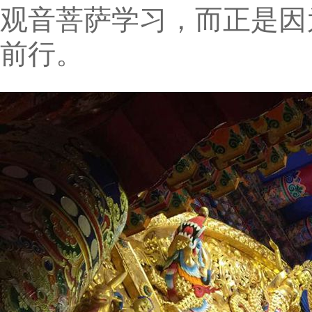
观音菩萨学习，而正是因
前行。