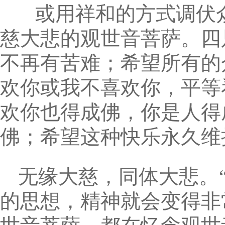
或用祥和的方式调伏众
慈大悲的观世音菩萨。四
不再有苦难；希望所有的
欢你或我不喜欢你，平等
欢你也得成佛，你是人得
佛；希望这种快乐永久维
无缘大慈，同体大悲。
的思想，精神就会变得非