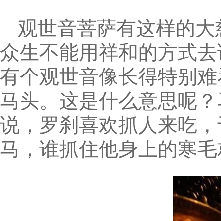
观世音菩萨有这样的大
众生不能用祥和的方式去
有个观世音像长得特别难
马头。这是什么意思呢？
说，罗刹喜欢抓人来吃，
马，谁抓住他身上的寒毛