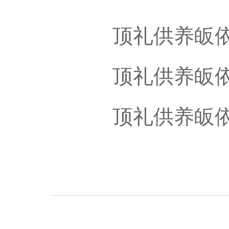
顶礼供养皈
顶礼供养皈
顶礼供养皈