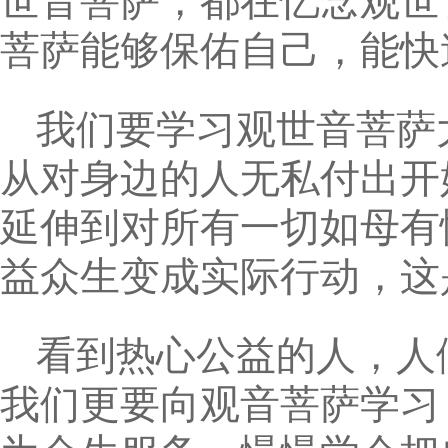
世音菩萨，都在忆念观世
菩萨能够保佑自己，能快
我们要学习观世音菩萨
从对身边的人无私付出开
延伸到对所有一切如母有
益众生变成实际行动，这
看到热心公益的人，人
我们更要向观音菩萨学习