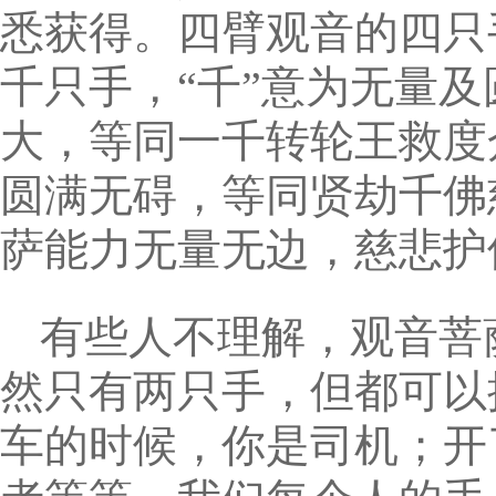
悉获得。四臂观音的四只
千只手，“千”意为无量及
大，等同一千转轮王救度
圆满无碍，等同贤劫千佛
萨能力无量无边，慈悲护
有些人不理解，观音菩
然只有两只手，但都可以
车的时候，你是司机；开