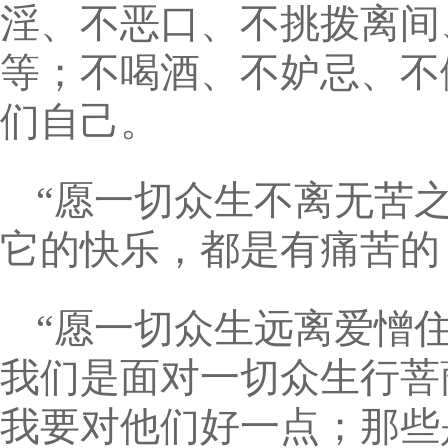
淫、不恶口、不挑拨离间
等；不喝酒、不妒忌、不
们自己。
“愿一切众生不离无苦
它的快乐，都是有痛苦的
“愿一切众生远离爱憎
我们是面对一切众生行菩
我要对他们好一点；那些