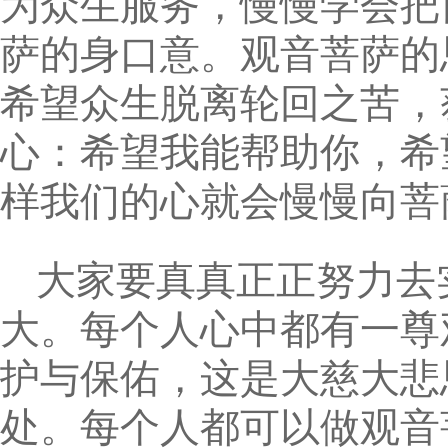
为众生服务，慢慢学会把
萨的身口意。观音菩萨的
希望众生脱离轮回之苦，
心：希望我能帮助你，希
样我们的心就会慢慢向菩
大家要真真正正努力去
大。每个人心中都有一尊
护与保佑，这是大慈大悲
处。每个人都可以做观音