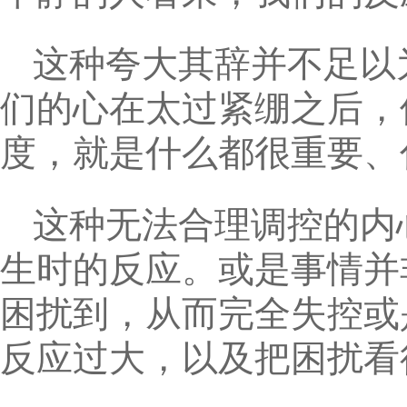
这种夸大其辞并不足以
们的心在太过紧绷之后，
度，就是什么都很重要、
这种无法合理调控的内
生时的反应。或是事情并
困扰到，从而完全失控或
反应过大，以及把困扰看