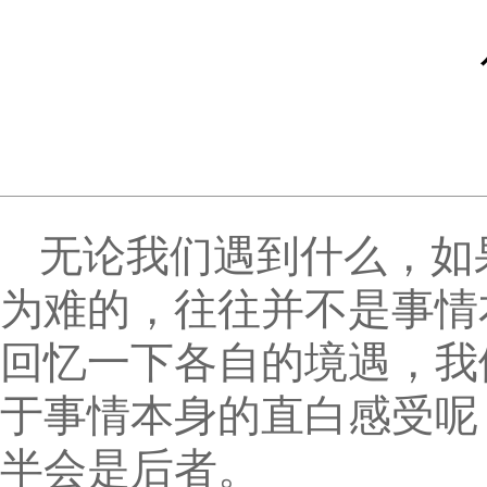
无论我们遇到什么，如
为难的，往往并不是事情
回忆一下各自的境遇，我
于事情本身的直白感受呢
半会是后者。