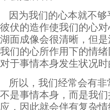
因为我们的心本就不够
彼伏的造作使我们的心对
湖面成像会很清晰，但是
我们的心所作用下的情绪
对于事情本身发生状况时
所以，我们经常会有非
不是事情本身，而是我们
应，因此就会伴有复杂情