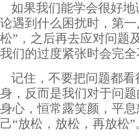
如果我们能学会很好地
论遇到什么困扰时，第一
松”，之后再去应对问题
我们的过度紧张时会完全
记住，不要把问题都看
身，反而是我们对于问题
身心，恒常露笑颜，平息
己“放松，放松，再放松”