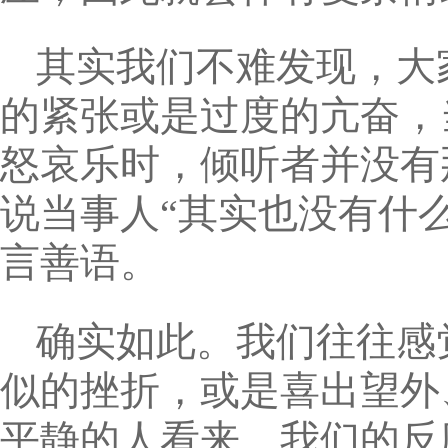
其实我们不难发现，大
的紧张或是过度的亢奋，
怒哀乐时，倾听者并没有
说当事人“其实也没有什么
言善语。
确实如此。我们往往感
似的挫折，或是喜出望外
平静的人看来，我们的反