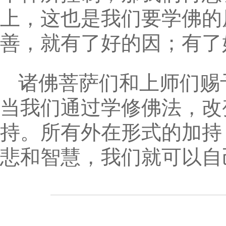
上，这也是我们要学佛的
善，就有了好的因；有了
诸佛菩萨们和上师们赐
当我们通过学修佛法，改
持。所有外在形式的加持
悲和智慧，我们就可以自