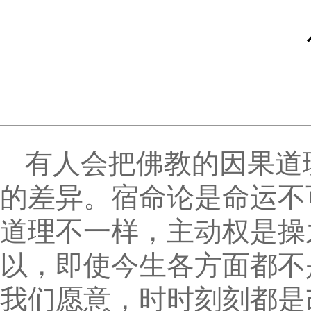
有人会把佛教的因果道
的差异。宿命论是命运不
道理不一样，主动权是操
以，即使今生各方面都不
我们愿意，时时刻刻都是