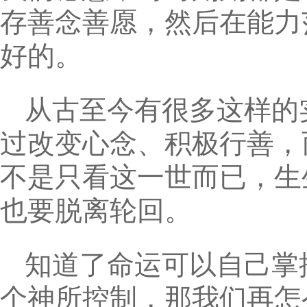
存善念善愿，然后在能力
好的。
从古至今有很多这样的
过改变心念、积极行善，
不是只看这一世而已，生
也要脱离轮回。
知道了命运可以自己掌
个神所控制，那我们再怎