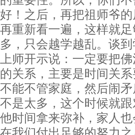
好！之后，再把祖师爷的
再重新看一遍，这样就足
多，只会越学越乱。谈到
上师开示说：一定要把佛
的关系，主要是时间关系
不能不管家庭，然后闹矛
不是太多，这个时候就跟
他时间拿来弥补，家人也
在我们付出足够的努力之