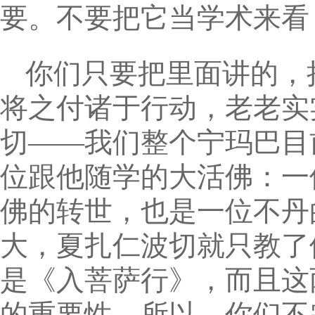
要。不要把它当学术来看
你们只要把里面讲的，
将之付诸于行动，老老实
切——我们整个宁玛巴目
位跟他随学的大活佛：一
佛的转世，也是一位不丹
大，夏扎仁波切就只教了
是《入菩萨行》，而且这
的重要性。所以，你们不