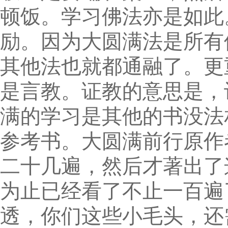
顿饭。学习佛法亦是如此
励。因为大圆满法是所有
其他法也就都通融了。更
是言教。证教的意思是，
满的学习是其他的书没法
参考书。大圆满前行原作
二十几遍，然后才著出了
为止已经看了不止一百遍
透，你们这些小毛头，还