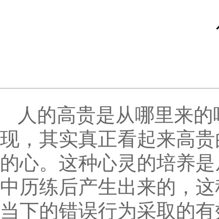
人的高贵是从哪里来的
现，其实真正看起来高贵
的心。这种心灵的培养是
中历练后产生出来的，这
当下的错误行为采取的有