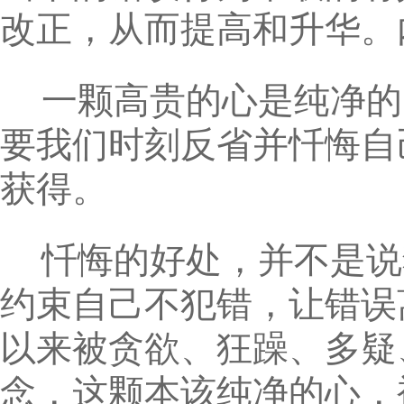
改正，从而提高和升华。
一颗高贵的心是纯净的
要我们时刻反省并忏悔自
获得。
忏悔的好处，并不是说
约束自己不犯错，让错误
以来被贪欲、狂躁、多疑
念，这颗本该纯净的心，