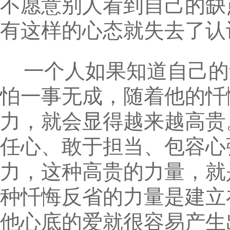
不愿意别人看到自己的缺
有这样的心态就失去了认
一个人如果知道自己的
怕一事无成，随着他的忏
力，就会显得越来越高贵
任心、敢于担当、包容心
力，这种高贵的力量，就
种忏悔反省的力量是建立
他心底的爱就很容易产生