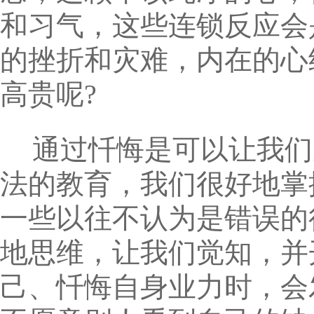
和习气，这些连锁反应会
的挫折和灾难，内在的心
高贵呢?
通过忏悔是可以让我们
法的教育，我们很好地掌
一些以往不认为是错误的
地思维，让我们觉知，并
己、忏悔自身业力时，会