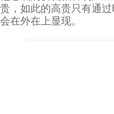
贵，如此的高贵只有通过
会在外在上显现。