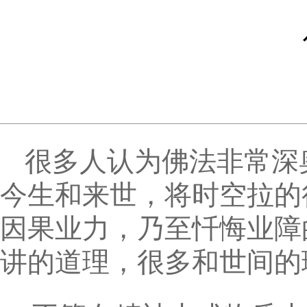
很多人认为佛法非常深
今生和来世，将时空拉的
因果业力，乃至忏悔业障
讲的道理，很多和世间的