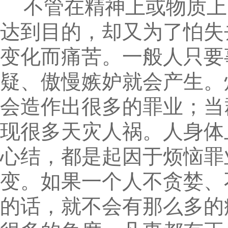
不管在精神上或物质上
达到目的，却又为了怕失
变化而痛苦。一般人只要
疑、傲慢嫉妒就会产生。
会造作出很多的罪业；当
现很多天灾人祸。人身体
心结，都是起因于烦恼罪
变。如果一个人不贪婪、
的话，就不会有那么多的