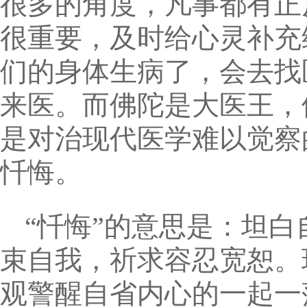
很多的角度，凡事都有正
很重要，及时给心灵补充
们的身体生病了，会去找
来医。而佛陀是大医王，
是对治现代医学难以觉察
忏悔。
“忏悔”的意思是：坦
束自我，祈求容忍宽恕。现
观警醒自省内心的一起一