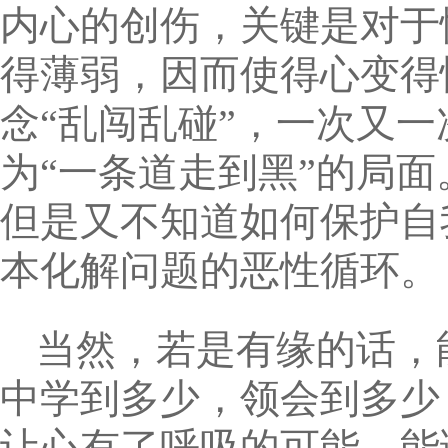
内心的创伤，关键是对于
得薄弱，因而使得心变得
念“乱闯乱碰”，一次又
为“一条道走到黑”的局
但是又不知道如何保护自
本化解问题的恶性循环。
当然，若是有缘的话，
中学到多少，领会到多少
让心有了呼吸的可能，能