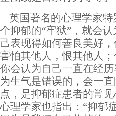
英国著名的心理学家特
个抑郁的“牢狱”，就会
己表现得如何善良美好，
害怕其他人，恨其他人；
你会认为自己一直在经历
为生气是错误的，会一直
点，是抑郁症患者的常见
心理学家也指出：“抑郁