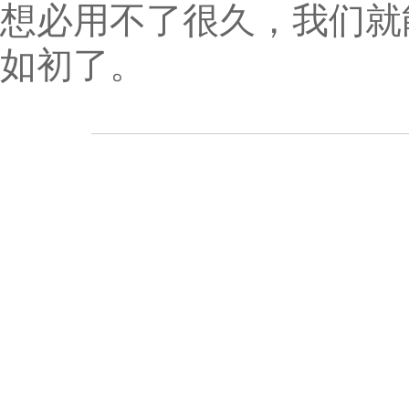
想必用不了很久，我们就
如初了。