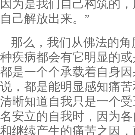
因为是我们自己构筑的，
自己解放出来。”
那么，我们从佛法的角
种疾病都会有它明显的或
都是一个个承载着自身因
说，都是能明显感知痛苦
清晰知道自我只是一个受
名安立的自我时，因为各
和继续产生的痛苦之因，