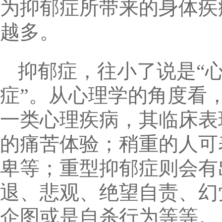
为抑郁症所带来的身体疾
越多。
抑郁症，往小了说是“
症”。从心理学的角度看
一类心理疾病，其临床表
的痛苦体验；稍重的人可
卑等；重型抑郁症则会有
退、悲观、绝望自责、幻
企图或是自杀行为等等。