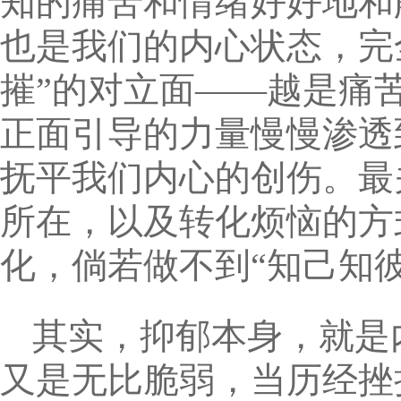
知的痛苦和情绪好好地和
也是我们的内心状态，完
摧”的对立面——越是痛
正面引导的力量慢慢渗透
抚平我们内心的创伤。最
所在，以及转化烦恼的方
化，倘若做不到“知己知
其实，抑郁本身，就是
又是无比脆弱，当历经挫