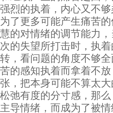
强烈的执着，内心又不够
为了更多可能产生痛苦的
慧的对情绪的调节能力，
次的失望所打击时，执着
转，看问题的角度不够全
苦的感知执着而拿着不放
张，把本身可能不算太大
松弛有度的分寸感，那么
主导情绪，而成为了被情