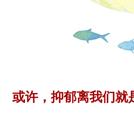
或许，抑郁离我们就