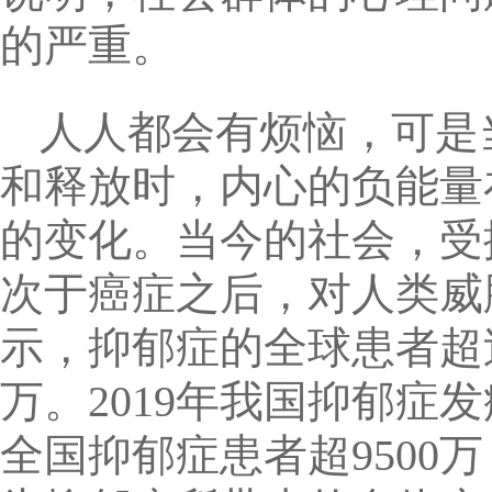
的严重。
人人都会有烦恼，可是
和释放时，内心的负能量
的变化。当今的社会，受
次于癌症之后，对人类威
示，抑郁症的全球患者超
万。2019年我国抑郁症
全国抑郁症患者超9500