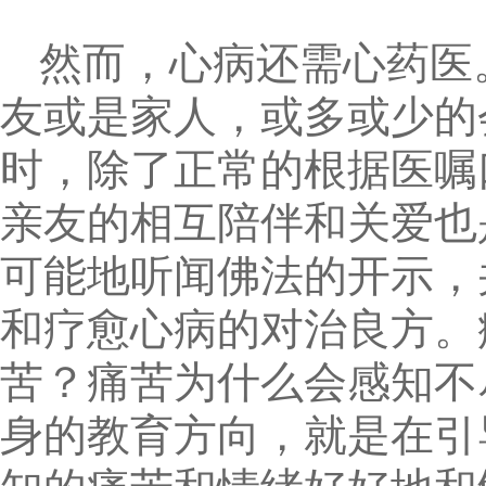
然而，心病还需心药医
友或是家人，或多或少的
时，除了正常的根据医嘱
亲友的相互陪伴和关爱也
可能地听闻佛法的开示，
和疗愈心病的对治良方。
苦？痛苦为什么会感知不
身的教育方向，就是在引