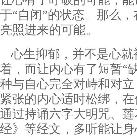
于“自闭”的状态。那么
亮照进来的可能。
心生抑郁，并不是心就
着，而让内心有了短暂“
种与自心完全对峙和对立
紧张的内心适时松绑，在
通过持诵六字大明咒、莲
经》等经文，多听能让身