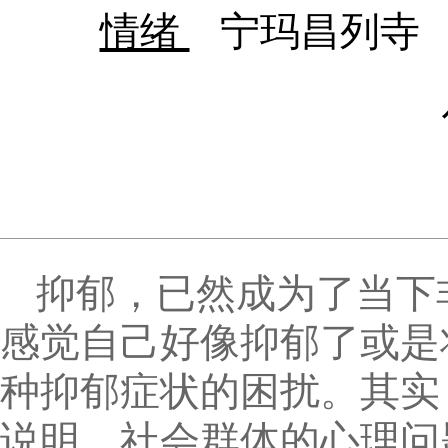
情绪
宁玛昌列寺
抑郁，已然成为了当下
感觉自己好像抑郁了或是
种抑郁症状的困扰。其实
说明，社会群体的心理问