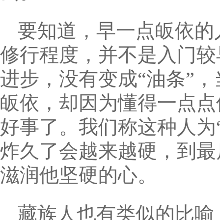
要知道，早一点皈依的
修行程度，并不是入门较
进步，没有变成“油条”
皈依，却因为懂得一点点
好事了。我们称这种人为“
炸久了会越来越硬，到最
滋润他坚硬的心。
藏族人也有类似的比喻