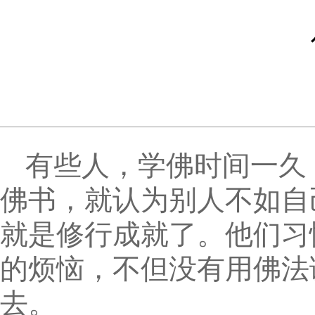
有些人，学佛时间一久
佛书，就认为别人不如自
就是修行成就了。他们习
的烦恼，不但没有用佛法
去。