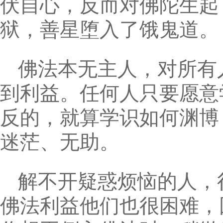
伏自心，反而对佛陀生起
狱，善星堕入了饿鬼道。
佛法本无主人，对所有
到利益。任何人只要愿意
反的，就算学识如何渊博
迷茫、无助。
解不开疑惑烦恼的人，
佛法利益他们也很困难，