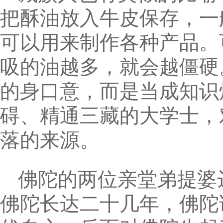
把酥油放入牛皮保存，一
可以用来制作各种产品。
吸的油越多，就会越僵硬
的身口意，而是当成知识
碍、精通三藏的大学士，
落的来源。
佛陀的两位亲堂弟提婆
佛陀长达二十几年，佛陀