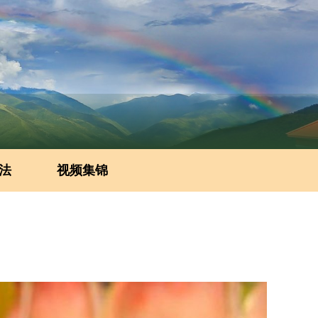
法
视频集锦