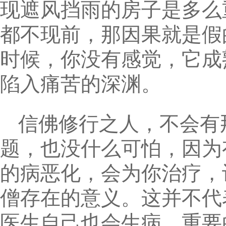
现遮风挡雨的房子是多么
都不现前，那因果就是假
时候，你没有感觉，它成
陷入痛苦的深渊。
信佛修行之人，不会有
题，也没什么可怕，因为
的病恶化，会为你治疗，
僧存在的意义。这并不代
医生自己也会生病，重要