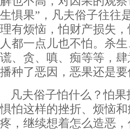
解也不高，对因果的观察
生惧果”，凡夫俗子往往
理有烦恼，怕财产损失，
人都一点儿也不怕。杀生
谎、贪、嗔、痴等等，肆
播种了恶因，恶果还是要
凡夫俗子怕什么？怕果
惧怕这样的挫折、烦恼和
疼，继续想着怎么造恶，