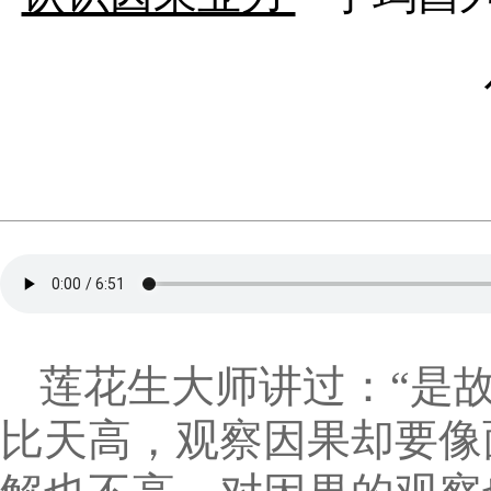
莲花生大师讲过：“是
比天高，观察因果却要像