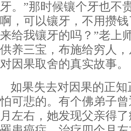
牙。”那时候镶个牙也不
啊，可以镶牙，不用攒钱
来给我镶牙的吗？”老上
供养三宝，布施给穷人，
对因果取舍的真实故事。
如果失去对因果的正知
怕可悲的。有个佛弟子曾
月左右，她发现父亲得了
罹患癌症，治疗四个月左