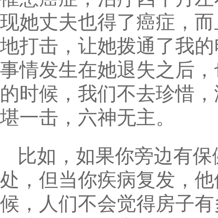
现她丈夫也得了癌症，而
地打击，让她拨通了我的
事情发生在她退失之后，
的时候，我们不去珍惜，
堪一击，六神无主。
比如，如果你旁边有保
处，但当你疾病复发，他
候，人们不会觉得房子有