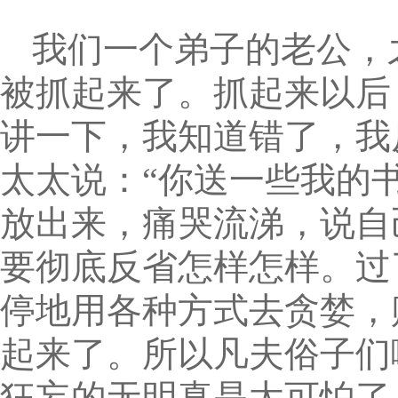
我们一个弟子的老公，
被抓起来了。抓起来以后
讲一下，我知道错了，我
太太说：“你送一些我的
放出来，痛哭流涕，说自
要彻底反省怎样怎样。过
停地用各种方式去贪婪，
起来了。所以凡夫俗子们
狂妄的无明真是太可怕了