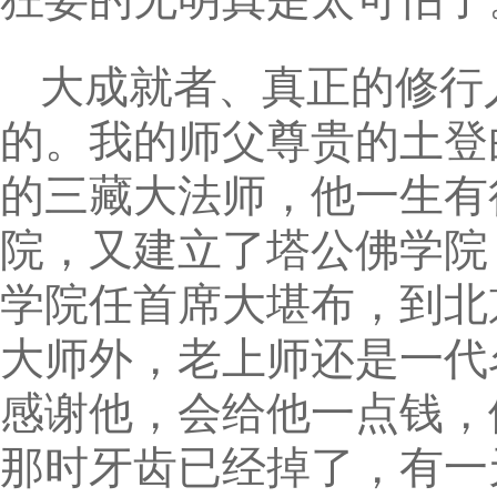
大成就者、真正的修行
的。我的师父尊贵的土登
的三藏大法师，他一生有
院，又建立了塔公佛学院
学院任首席大堪布，到北
大师外，老上师还是一代
感谢他，会给他一点钱，
那时牙齿已经掉了，有一