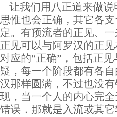
让我们用八正道来做说
思惟也会正确，其它各支
定。有预流者的正见、一
正见可以与阿罗汉的正见
对应的“正确”，包括正
疑，每一个阶段都有各自
汉那样圆满，不过也没有
现，当一个人的内心完全
错误，那就是入流或其它