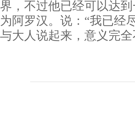
界，不过他已经可以达到
为阿罗汉。说：“我已经
与大人说起来，意义完全