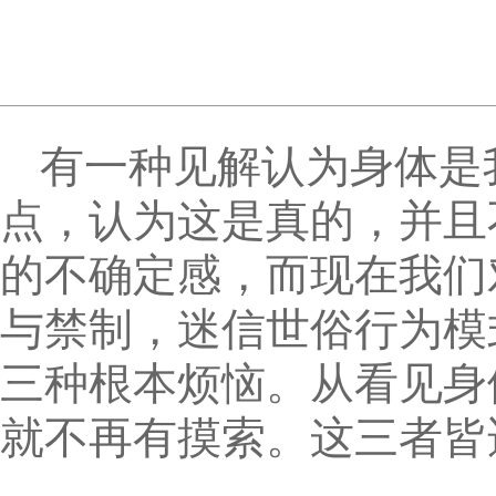
有一种见解认为身体是
点，认为这是真的，并且
的不确定感，而现在我们
与禁制，迷信世俗行为模
三种根本烦恼。从看见身
就不再有摸索。这三者皆