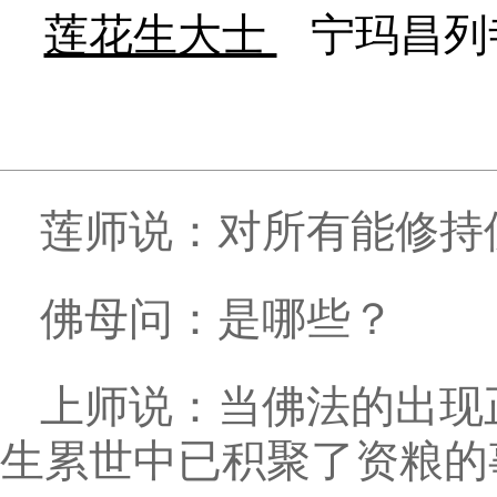
莲花生大士
宁玛昌列
莲师说：对所有能修持
佛母问：是哪些？
上师说：当佛法的出现
生累世中已积聚了资粮的