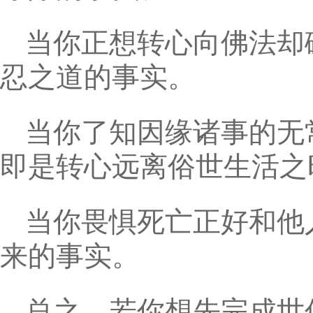
当你正想转心向佛法却
忍之道的事实。
当你了知因缘诸事的无
即是转心远离俗世生活之
当你畏惧死亡正好和他
来的事实。
总之，若你想先完成世