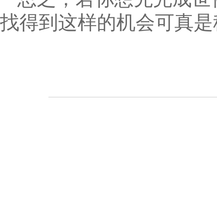
找得到这样的机会可真是