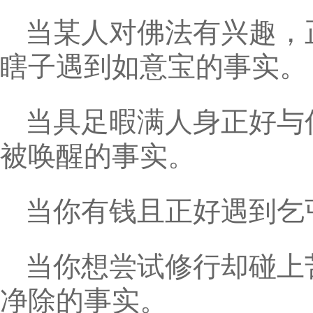
当某人对佛法有兴趣，
瞎子遇到如意宝的事实。
当具足暇满人身正好与
被唤醒的事实。
当你有钱且正好遇到乞
当你想尝试修行却碰上
净除的事实。