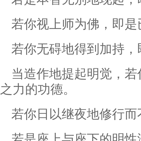
若你视上师为佛，即是
若你无碍地得到加持，
当造作地提起明觉，若
之力的功德。
若你日以继夜地修行而
若是座上与座下的明性