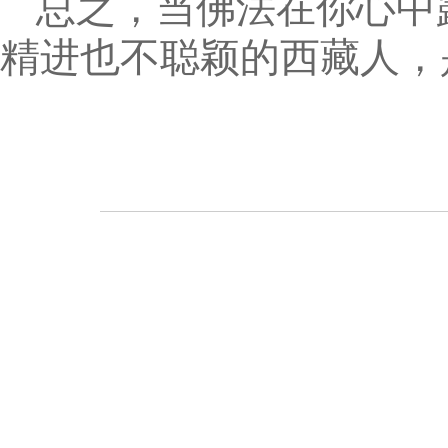
总之，当佛法在你心中
精进也不聪颖的西藏人，