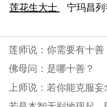
莲花生大士
宁玛昌列
莲师说：你需要有十善
佛母问：是哪十善？
上师说：若你能克服妄
若是本智无别地现起，