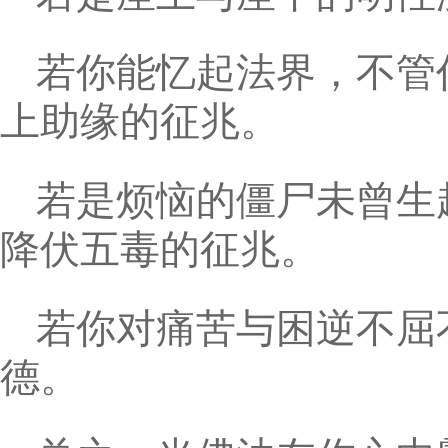
若你能忆起法界，不管
上助缘的征兆。
若是烦恼的僵尸未曾生
降伏五毒的征兆。
若你对痛苦与困逆不屈
德。