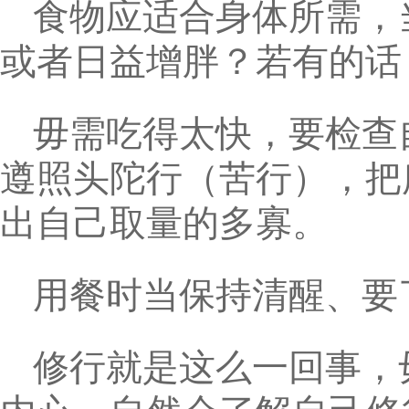
食物应适合身体所需，
或者日益增胖？若有的话
毋需吃得太快，要检查
遵照头陀行（苦行），把
出自己取量的多寡。
用餐时当保持清醒、要
修行就是这么一回事，