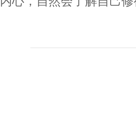
内心，自然会了解自己修