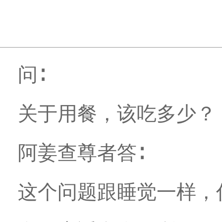
问∶
关于用餐，该吃多少？
阿姜查尊者答∶
这个问题跟睡觉一样，