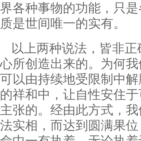
界各种事物的功能，只是
质是世间唯一的实有。
以上两种说法，皆非正
心所创造出来的。为何我
可以由持续地受限制中解
的祥和中，让自性安住于
主张的。经由此方式，我
法实相，而达到圆满果位
命中一有执着，无论执着