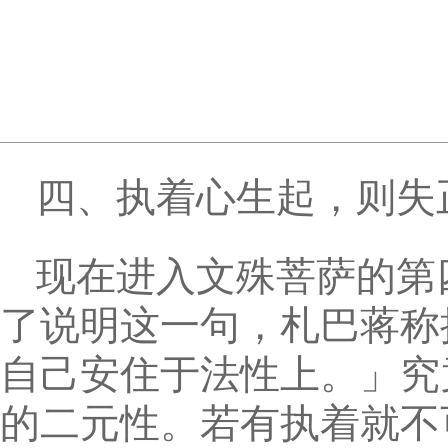
四、执着心生起，则失
现在进入文殊菩萨的第
了说明这一句，札巴蒋称
自己安住于法性上。」究
的二元性。若有执着就不