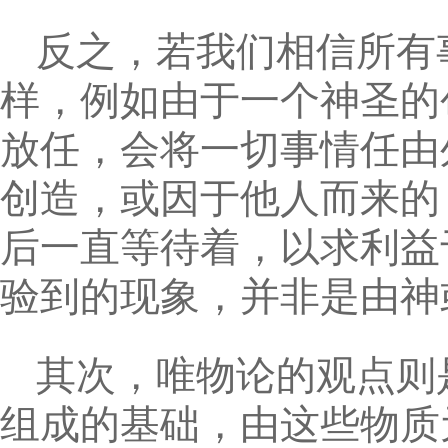
反之，若我们相信所有
样，例如由于一个神圣的
放任，会将一切事情任由
创造，或因于他人而来的
后一直等待着，以求利益
验到的现象，并非是由神
其次，唯物论的观点则
组成的基础，由这些物质