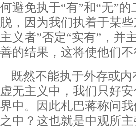
何避免执于“有”和“无”
脱，因为我们执着于某些
主义者”否定“实有”，
善的结果，这将使他们不
既然不能执于外存或内
虚无主义中，我们只好安
界中。因此札巴蒋称问我
之中？这也就是中观所主