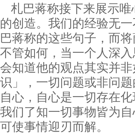
札巴蒋称接下来展示唯
的创造。我们的经验无一
巴蒋称的这些句子，而将
不管如何，当一个人深入
会知道他的观点其实并非
识」，一切问题或非问题
自心，自心是一切存在化
我们了知一切事物皆为自
可使事情迎刃而解。