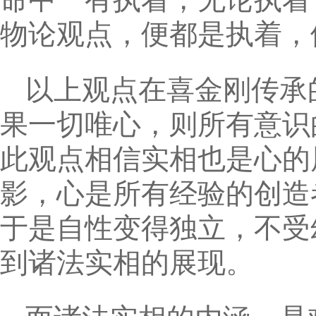
物论观点，便都是执着，
以上观点在喜金刚传承
果一切唯心，则所有意识
此观点相信实相也是心的
影，心是所有经验的创造
于是自性变得独立，不受
到诸法实相的展现。