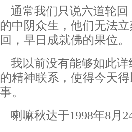
通常我们只说六道轮回
的中阴众生，他们无法立
回，早日成就佛的果位。
我以前没有能够如此详
的精神联系，使得今天得
事。
喇嘛秋达于1998年8月