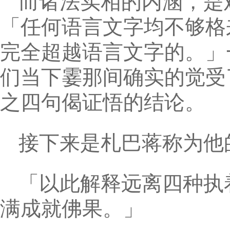
而诸法实相的内涵，是
「任何语言文字均不够格
完全超越语言文字的。」
们当下霎那间确实的觉受
之四句偈证悟的结论。
接下来是札巴蒋称为他
「以此解释远离四种执
满成就佛果。」