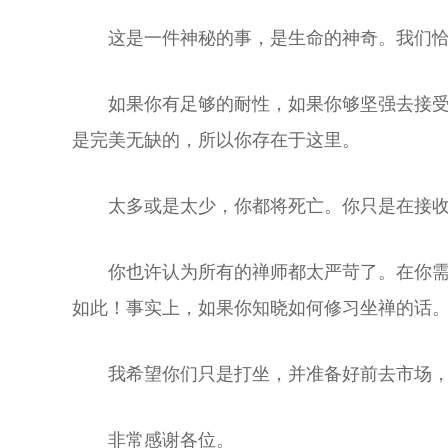
这是一件神秘的事，是生命的神奇。我们
如果你有足够的耐性，如果你够坚强去接
是完美无缺的，所以你存在于这里。
太多或是太少，你都将死亡。你只是在接收
你也许认为所有的禅师都太严苛了。在你
如此！事实上，如果你知晓如何修习坐禅的话
我希望你们只是打坐，并准备好前去市场
非常感谢各位。