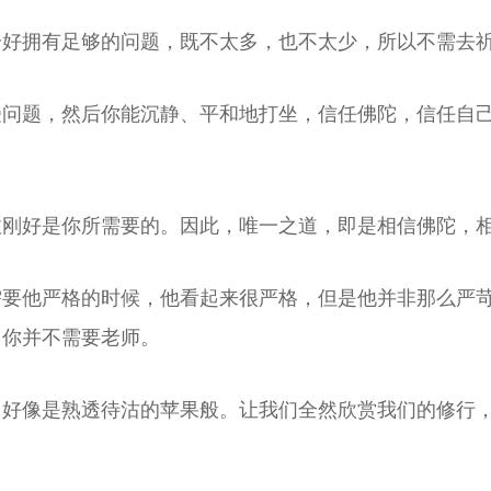
恰好拥有足够的问题，既不太多，也不太少，所以不需去
受问题，然后你能沉静、平和地打坐，信任佛陀，信任自
刚好是你所需要的。因此，唯一之道，即是相信佛陀，相
需要他严格的时候，他看起来很严格，但是他并非那么严
。你并不需要老师。
，好像是熟透待沽的苹果般。让我们全然欣赏我们的修行