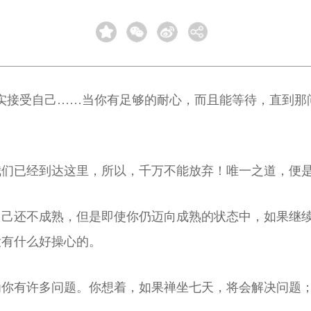
实接受自己……当你有足够的耐心，而且能等待，直到那
我们已经到达这里，所以，千万不能放弃！唯一之道，便
自己还不成熟，但是即使你仍迈向成熟的状态中，如果继
没有什么好操心的。
为你有许多问题。你想着，如果禅坐七天，将会解决问题