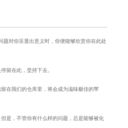
问题对你呈显出意义时，你便能够欣赏你在此处
是停留在此，坚持下去。
续留在我们的仓库里，将会成为滋味极佳的苹
；但是，不管你有什么样的问题，总是能够被化