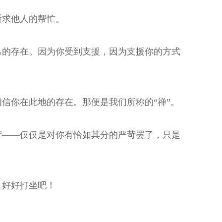
祈求他人的帮忙。
己的存在。因为你受到支援，因为支援你的方式
信你在此地的存在。那便是我们所称的“禅”。
苛——仅仅是对你有恰如其分的严苛罢了，只是
，好好打坐吧！