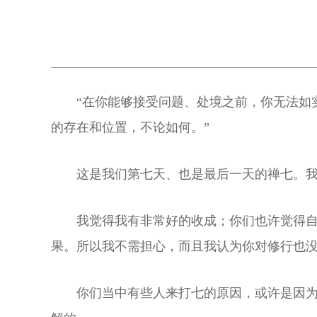
“在你能够接受问题、处境之前，你无法如
的存在和位置，不论如何。”
这是我们第七天、也是最后一天的禅七。
我觉得我有非常好的收成；你们也许觉得
果。所以我不需担心，而且我认为你对修行也
你们当中有些人来打七的原因，或许是因