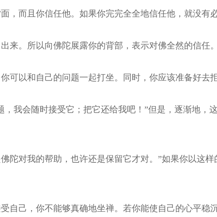
背面，而且你信任他。如果你完完全全地信任他，就没有
冒出来。所以向佛陀展露你的背部，表示对佛全然的信任
，你可以和自己的问题一起打坐。同时，你应该准备好去
题，我会随时接受它；把它还给我吧！”但是，逐渐地，
佛陀对我的帮助，也许还是保留它才对。”如果你以这样
接受自己，你不能够真确地坐禅。若你能使自己的心平稳