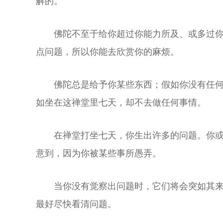
解的。
佛陀不至于给你超过你能力所及、或多过
点问题，所以你能去欣赏你的麻烦。
佛陀总是给予你某些东西；假如你没有任
如坐在这禅堂里七天，却不去做任何事情。
在禅堂打坐七天，你生出许多的问题。你
意到，因为你被某些事所愚弄。
当你没有觉察出问题时，它们将会突如其
最好尽快看清问题。