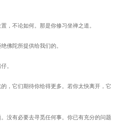
位置，不论如何。那是你修习坐禅之道。
拒绝佛陀所提供给我们的。
猪仔。
吃的，它们期待你给得更多。若你太快离开，它
题。没有必要去寻觅任何事。你已有充分的问题