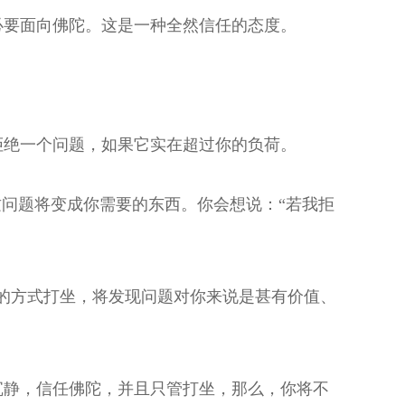
必要面向佛陀。这是一种全然信任的态度。
。
拒绝一个问题，如果它实在超过你的负荷。
这问题将变成你需要的东西。你会想说：“若我拒
的方式打坐，将发现问题对你来说是甚有价值、
沉静，信任佛陀，并且只管打坐，那么，你将不