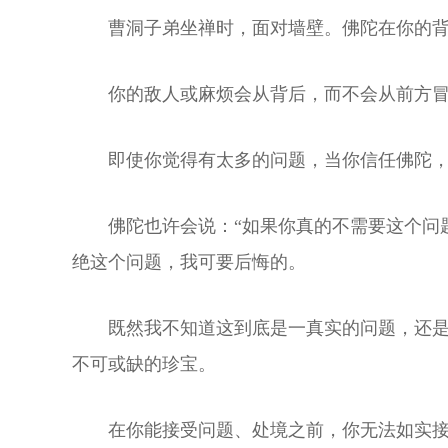
曹洞子弟坐禅时，面对墙壁。佛陀在你的
你的敌人或麻烦会从背后，而不会从前方
即使你觉得有太多的问题，当你信任佛陀
佛陀也许会说：“如果你真的不需要这个问
绝这个问题，我可要后悔的。
既然我不知道这到底是一真实的问题，还是
不可或缺的珍宝。
在你能接受问题、处境之前，你无法如实