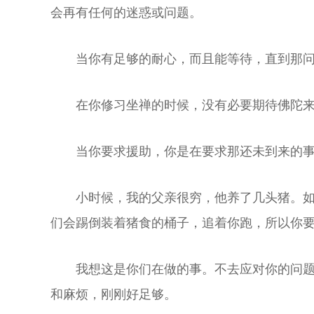
会再有任何的迷惑或问题。
当你有足够的耐心，而且能等待，直到那
在你修习坐禅的时候，没有必要期待佛陀
当你要求援助，你是在要求那还未到来的
小时候，我的父亲很穷，他养了几头猪。
们会踢倒装着猪食的桶子，追着你跑，所以你
我想这是你们在做的事。不去应对你的问
和麻烦，刚刚好足够。