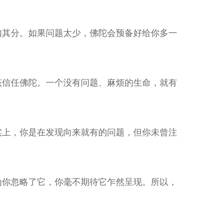
如其分。如果问题太少，佛陀会预备好给你多一
该信任佛陀。一个没有问题、麻烦的生命，就有
实上，你是在发现向来就有的问题，但你未曾注
为你忽略了它，你毫不期待它乍然呈现。所以，