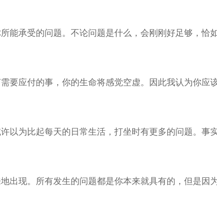
你所能承受的问题。不论问题是什么，会刚刚好足够，恰
何需要应付的事，你的生命将感觉空虚。因此我认为你应
或许以为比起每天的日常生活，打坐时有更多的问题。事
来地出现。所有发生的问题都是你本来就具有的，但是因