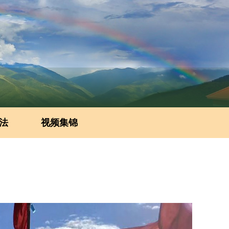
法
视频集锦