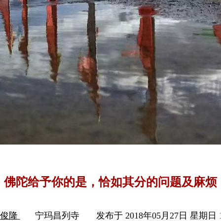
佛陀给予你的是，恰如其分的问题及麻烦
木俊隆
宁玛昌列寺
发布于 2018年05月27日 星期日 1