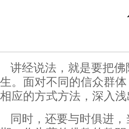
讲经说法，就是要把佛
生。面对不同的信众群体
相应的方式方法，深入浅
同时，还要与时俱进，