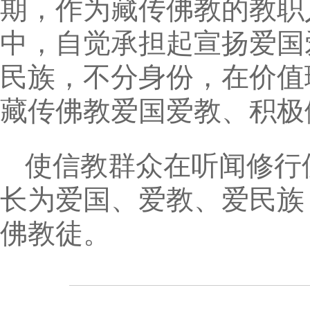
期，作为藏传佛教的教职
中，自觉承担起宣扬爱国
民族，不分身份，在价值
藏传佛教爱国爱教、积极
使信教群众在听闻修行
长为爱国、爱教、爱民族
佛教徒。