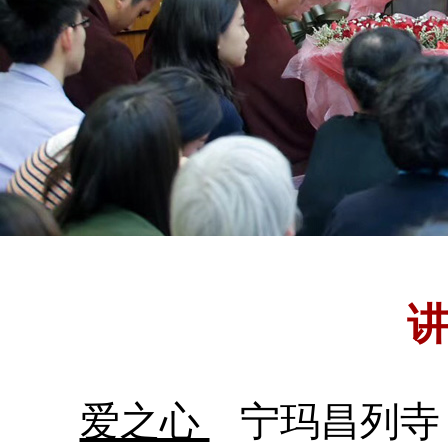
爱之心
宁玛昌列寺